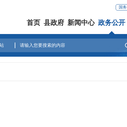
国务
首页
县政府
新闻中心
政务公开