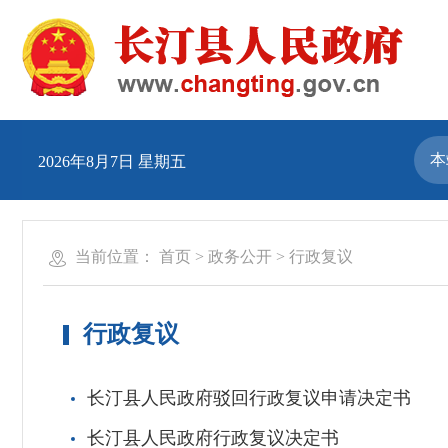
2026年8月7日 星期五
当前位置：
首页
>
政务公开
>
行政复议
行政复议
长汀县人民政府驳回行政复议申请决定书
长汀县人民政府行政复议决定书