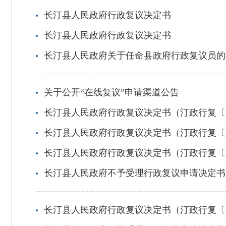
长汀县人民政府行政复议决定书
长汀县人民政府行政复议决定书
长汀县人民政府关于任命县政府行政复议员的
关于公开“在线复议”申请渠道公告
长汀县人民政府行政复议决定书（汀政行复〔20
长汀县人民政府行政复议决定书（汀政行复〔20
长汀县人民政府行政复议决定书（汀政行复〔20
长汀县人民政府不予受理行政复议申请决定书（
长汀县人民政府行政复议决定书（汀政行复〔20