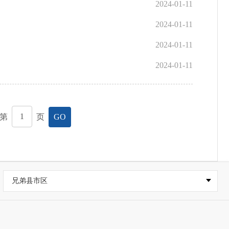
2024-01-11
2024-01-11
2024-01-11
2024-01-11
第
页
GO
兄弟县市区