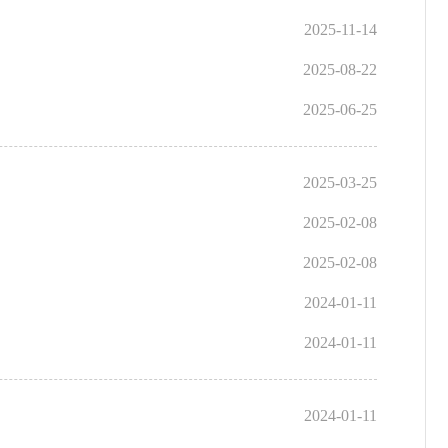
2025-11-14
2025-08-22
2025-06-25
2025-03-25
2025-02-08
2025-02-08
2024-01-11
2024-01-11
2024-01-11