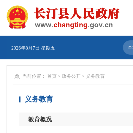
2026年8月7日 星期五
当前位置：
首页
>
政务公开
>
义务教育
义务教育
教育概况