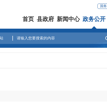
国务
首页
县政府
新闻中心
政务公开