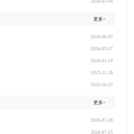
2026-01-04
更多>
2026-06-05
2026-05-07
2026-01-19
2025-11-28
2025-10-25
更多>
2026-07-28
2026-07-15