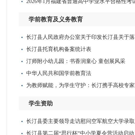
2026年1月福建省普通高中学业水平合格性考
学前教育及义务教育
长汀县人民政府办公室关于印发长汀县关于落
长汀县托育机构备案统计表
汀师附小幼儿园：书香润童心 童创展风采
中华人民共和国学前教育法
为教师赋能，为学生守护：长汀携手高校专家
学生资助
长汀县委主要领导走访慰问空军航空大学录取
长汀县第二届“思行杯”中小学夏令营活动启动