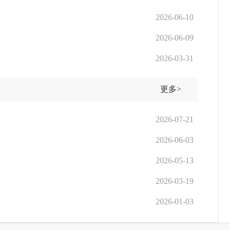
2026-06-10
2026-06-09
2026-03-31
更多>
2026-07-21
2026-06-03
2026-05-13
2026-03-19
2026-01-03