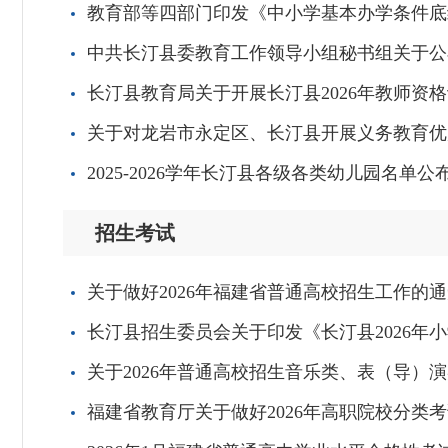
教育部等四部门印发《中小学基本办学条件底
中共长汀县委教育工作领导小组秘书组关于公
长汀县教育局关于开展长汀县2026年教师资
关于对龙岩市永定区、长汀县开展义务教育优
2025-2026学年长汀县各级各类幼儿园名单公
招生考试
关于做好2026年福建省普通高校招生工作的
长汀县招生委员会关于印发《长汀县2026年
关于2026年普通高校招生音乐类、表（导）
福建省教育厅关于做好2026年高职院校分类