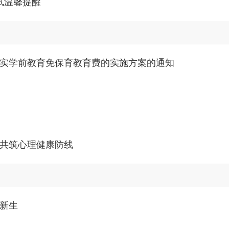
试温馨提醒
实学前教育免保育教育费的实施方案的通知
共筑心理健康防线
新生