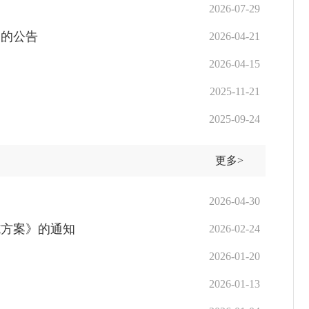
2026-07-29
》的公告
2026-04-21
2026-04-15
2025-11-21
2025-09-24
更多>
2026-04-30
施方案》的通知
2026-02-24
2026-01-20
2026-01-13