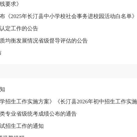
线要求》
布《2025年长汀县中小学校社会事务进校园活动白名单
格认定工作的公告
质均衡发展情况省级督导评估的公告
布
通知
小学招生工作实施方案》《长汀县2026年初中招生工作实
演类专业省级统考成绩公布的通告
考试招生工作的通知