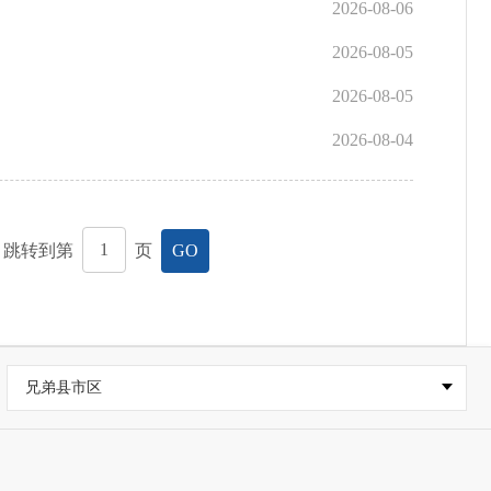
2026-08-06
2026-08-05
2026-08-05
2026-08-04
，跳转到第
页
GO
兄弟县市区