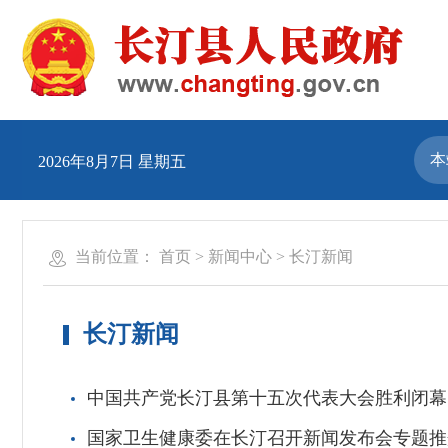
2026年8月7日 星期五
当前位置：
首页
>
新闻中心
>
长汀新闻
长汀新闻
中国共产党长汀县第十五次代表大会胜利闭幕
国家卫生健康委在长汀召开新闻发布会专题推