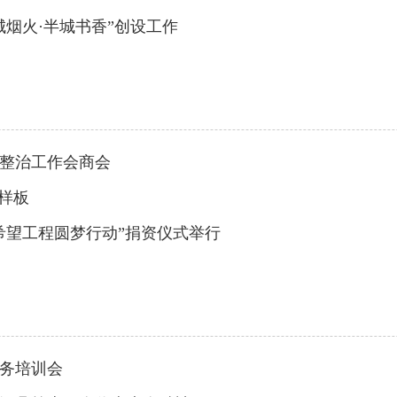
烟火·半城书香”创设工作
整治工作会商会
样板
“希望工程圆梦行动”捐资仪式举行
务培训会