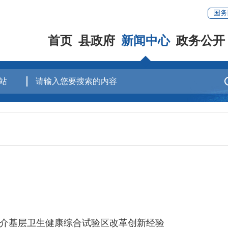
国务
首页
县政府
新闻中心
政务公开
介基层卫生健康综合试验区改革创新经验