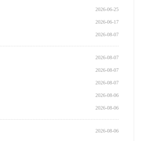
2026-06-25
2026-06-17
2026-08-07
2026-08-07
2026-08-07
2026-08-07
2026-08-06
2026-08-06
2026-08-06