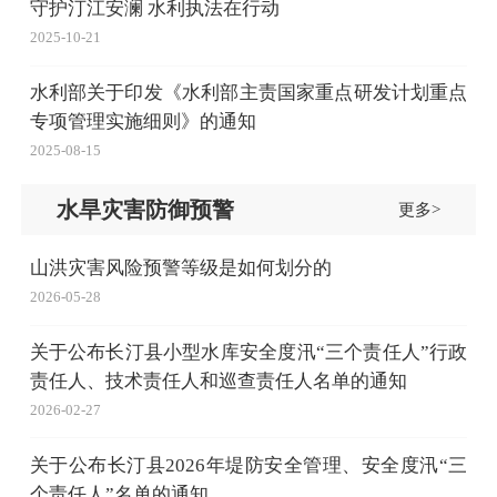
守护汀江安澜 水利执法在行动
2025-10-21
水利部关于印发《水利部主责国家重点研发计划重点
专项管理实施细则》的通知
2025-08-15
水旱灾害防御预警
更多>
山洪灾害风险预警等级是如何划分的
2026-05-28
关于公布长汀县小型水库安全度汛“三个责任人”行政
责任人、技术责任人和巡查责任人名单的通知
2026-02-27
关于公布长汀县2026年堤防安全管理、安全度汛“三
个责任人”名单的通知