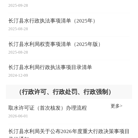
2025-09-28
长汀县水行政执法事项清单（2025年）
2025-08-28
长汀县水利局权责事项清单（2025年版）
2025-08-28
长汀县水利局行政执法事项目录清单
2024-12-09
（行政许可、行政处罚、行政强制）
更多>
取水许可证（首次核发）办理流程
2026-06-01
长汀县水利局关于公布2026年度重大行政决策事项目