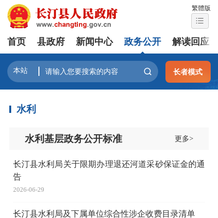
繁體版
首页
县政府
新闻中心
政务公开
解读回应
长者模式
水利
水利基层政务公开标准
更多>
长汀县水利局关于限期办理退还河道采砂保证金的通
告
2026-06-29
长汀县水利局及下属单位综合性涉企收费目录清单