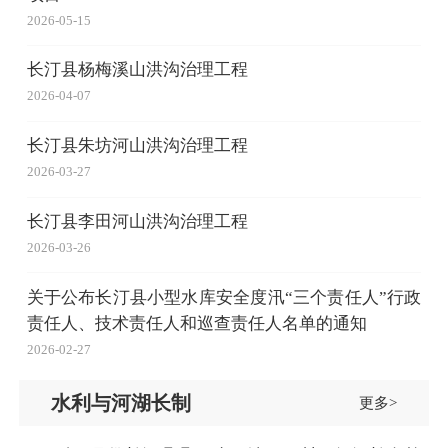
2026-05-15
长汀县杨梅溪山洪沟治理工程
2026-04-07
长汀县朱坊河山洪沟治理工程
2026-03-27
长汀县李田河山洪沟治理工程
2026-03-26
关于公布长汀县小型水库安全度汛“三个责任人”行政
责任人、技术责任人和巡查责任人名单的通知
2026-02-27
水利与河湖长制
更多>