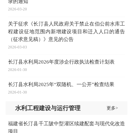
录的通知
2026-03-20
关于征求《长汀县人民政府关于禁止在伯公前水库工
程建设征地范围内新增建设项目和迁入人口的通告
（征求意见稿）》意见的公告
2026-03-03
长汀县水利局2026年度涉企行政执法检查计划表
2026-01-30
长汀县水利局2025年“双随机、一公开”检查结果
2026-01-30
水利工程建设与运行管理
更多>
福建省长汀县千工陂中型灌区续建配套与现代化改造
项目