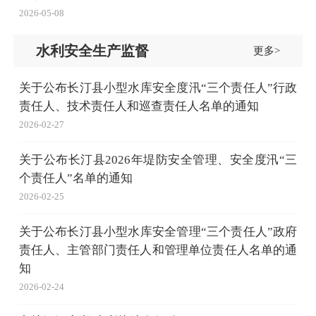
2026-05-08
水利安全生产监督
更多>
关于公布长汀县小型水库安全度汛“三个责任人”行政
责任人、技术责任人和巡查责任人名单的通知
2026-02-27
关于公布长汀县2026年堤防安全管理、安全度汛“三
个责任人”名单的通知
2026-02-25
关于公布长汀县小型水库安全管理“三个责任人”政府
责任人、主管部门责任人和管理单位责任人名单的通
知
2026-02-24