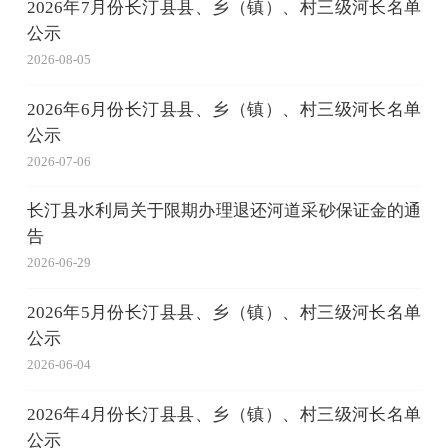
2026年7月份长汀县县、乡（镇）、村三级河长名单
公示
2026-08-05
2026年6月份长汀县县、乡（镇）、村三级河长名单
公示
2026-07-06
长汀县水利局关于限期办理退还河道采砂保证金的通
告
2026-06-29
2026年5月份长汀县县、乡（镇）、村三级河长名单
公示
2026-06-04
2026年4月份长汀县县、乡（镇）、村三级河长名单
公示