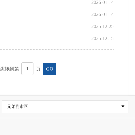
2026-01-14
2026-01-14
2025-12-25
2025-12-15
跳转到第
页
GO
兄弟县市区