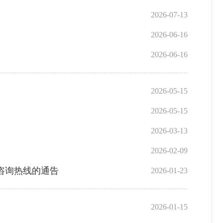
2026-07-13
2026-06-16
2026-06-16
2026-05-15
2026-05-15
2026-03-13
2026-02-09
咨询热线的通告
2026-01-23
2026-01-15