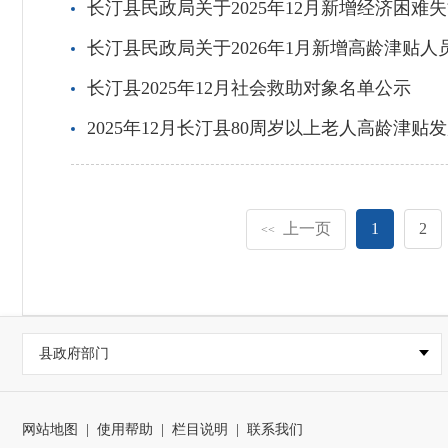
长汀县民政局关于2025年12月新增经济困
长汀县民政局关于2026年1月新增高龄津贴人
长汀县2025年12月社会救助对象名单公示
2025年12月长汀县80周岁以上老人高龄津贴
上一页
1
2
<<
县政府部门
网站地图
|
使用帮助
|
栏目说明
|
联系我们