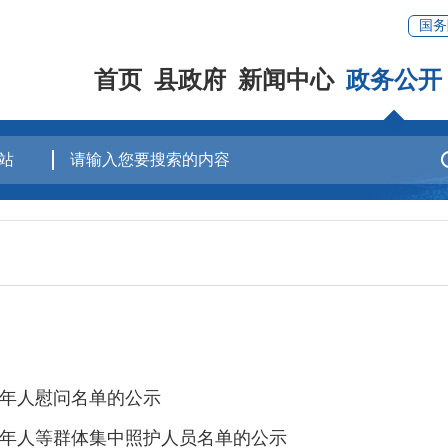
国务
首页
县政府
新闻中心
政务公开
老年人慰问名单的公示
老年人等群体集中照护人员名单的公示