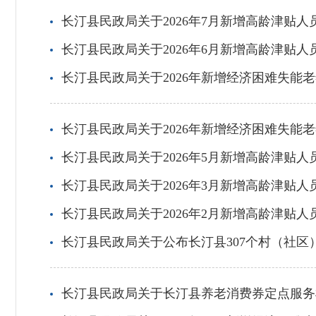
长汀县民政局关于2026年7月新增高龄津贴人
长汀县民政局关于2026年6月新增高龄津贴人
长汀县民政局关于2026年新增经济困难失能
长汀县民政局关于2026年新增经济困难失能
长汀县民政局关于2026年5月新增高龄津贴人
长汀县民政局关于2026年3月新增高龄津贴人
长汀县民政局关于2026年2月新增高龄津贴人
长汀县民政局关于公布长汀县307个村（社
长汀县民政局关于长汀县养老消费券定点服务