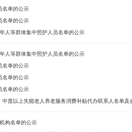
员名单的公示
员名单的公示
老年人等群体集中照护人员名单的公示
老年人等群体集中照护人员名单的公示
员名单的公示
员名单的公示
员名单的公示
区）中度以上失能老人养老服务消费补贴代办联系人名单及
机构名单的公示