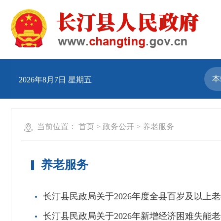
2026年8月7日 星期五
当前位置：
首页
>
政务公开
>
养老服务
养老服务
长汀县民政局关于2026年度全县百岁及以上
长汀县民政局关于2026年新增经济困难失能