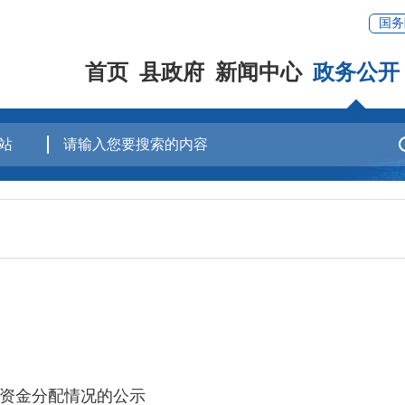
国务
首页
县政府
新闻中心
政务公开
助资金分配情况的公示