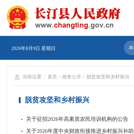
2026年8月9日 星期日
当前位置：
首页
>
政务公开
>
脱贫攻坚和乡村振兴
脱贫攻坚和乡村振兴
关于征招2026年高素质农民培训机构的公告
关于2026年度中央财政衔接推进乡村振兴补