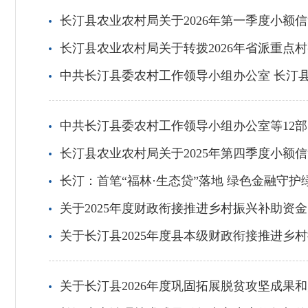
长汀县农业农村局关于2026年第一季度小额
长汀县农业农村局关于转拨2026年省派重点
中共长汀县委农村工作领导小组办公室 长汀县
中共长汀县委农村工作领导小组办公室等12部门关
长汀县农业农村局关于2025年第四季度小额
长汀：首笔“福林·生态贷”落地 绿色金融守护
关于2025年度财政衔接推进乡村振兴补助资
关于长汀县2025年度县本级财政衔接推进乡
关于长汀县2026年度巩固拓展脱贫攻坚成果