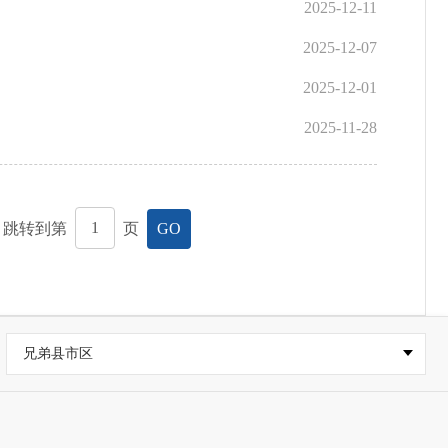
2025-12-11
2025-12-07
2025-12-01
2025-11-28
，跳转到第
页
GO
兄弟县市区