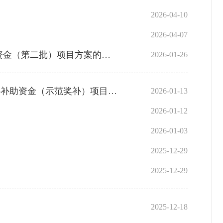
2026-04-10
2026-04-07
金（第二批）项目方案的通知
2026-01-26
（示范奖补）项目方案》的通知
2026-01-13
2026-01-12
2026-01-03
2025-12-29
2025-12-29
2025-12-18