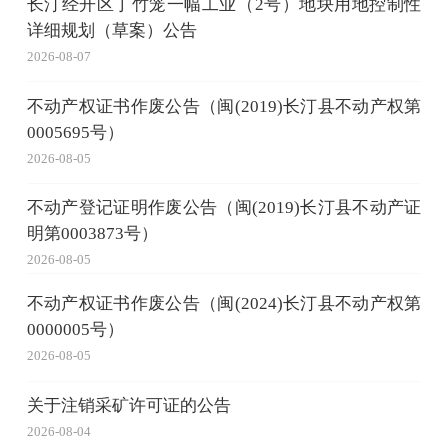
长汀经开区丁竹笼一幅工业（2号）地块用地控制性
详细规划（草案）公告
2026-08-07
不动产权证书作废公告（闽(2019)长汀县不动产权第
0005695号）
2026-08-05
不动产登记证明作废公告（闽(2019)长汀县不动产证
明第0003873号）
2026-08-05
不动产权证书作废公告（闽(2024)长汀县不动产权第
0000005号）
2026-08-05
关于注销采矿许可证的公告
2026-08-04