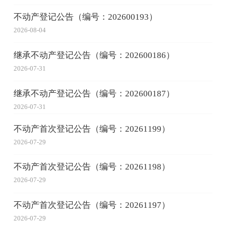
不动产登记公告（编号：202600193）
2026-08-04
继承不动产登记公告（编号：202600186）
2026-07-31
继承不动产登记公告（编号：202600187）
2026-07-31
不动产首次登记公告（编号：20261199）
2026-07-29
不动产首次登记公告（编号：20261198）
2026-07-29
不动产首次登记公告（编号：20261197）
2026-07-29