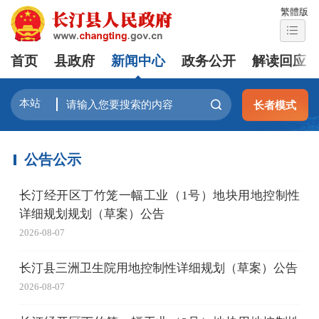
繁體版
首页
县政府
新闻中心
政务公开
解读回应
长者模式
公告公示
长汀经开区丁竹笼一幅工业（1号）地块用地控制性
详细规划规划（草案）公告
2026-08-07
长汀县三洲卫生院用地控制性详细规划（草案）公告
2026-08-07