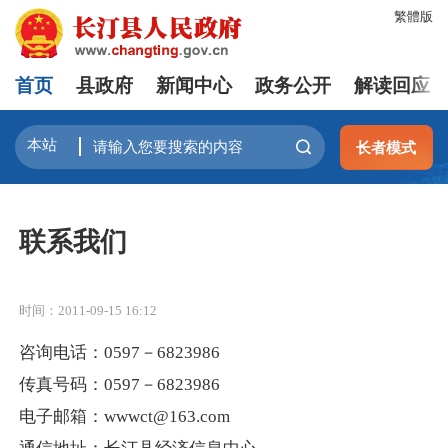
繁體版
首页
县政府
新闻中心
政务公开
解读回应
长者模式
联系我们
时间：2011-09-15 16:12
咨询电话：0597－6823986
传真号码：0597－6823986
电子邮箱：
wwwct@163.com