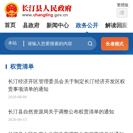
繁體版
首页
县政府
新闻中心
政务公开
解读回应
长者模式
权责清单
长汀经济开区管理委员会关于制定长汀经济开发区权
责事项清单的通知
2026-08-06
长汀县自然资源局关于调整公布权责清单的通知
2026-06-15