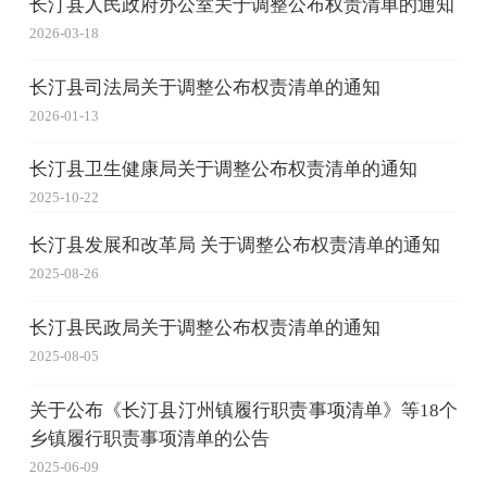
长汀县人民政府办公室关于调整公布权责清单的通知
2026-03-18
长汀县司法局关于调整公布权责清单的通知
2026-01-13
长汀县卫生健康局关于调整公布权责清单的通知
2025-10-22
长汀县发展和改革局 关于调整公布权责清单的通知
2025-08-26
长汀县民政局关于调整公布权责清单的通知
2025-08-05
关于公布《长汀县汀州镇履行职责事项清单》等18个
乡镇履行职责事项清单的公告
2025-06-09