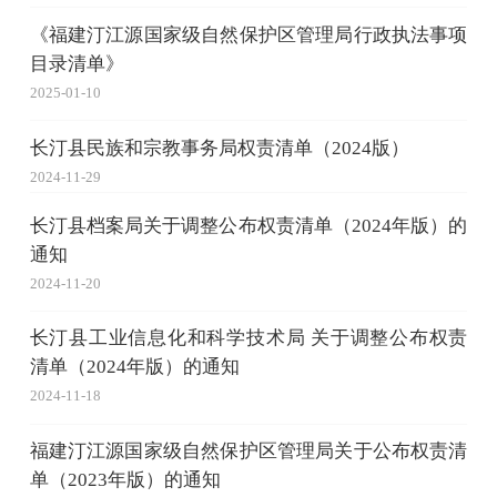
《福建汀江源国家级自然保护区管理局行政执法事项
目录清单》
2025-01-10
长汀县民族和宗教事务局权责清单（2024版）
2024-11-29
长汀县档案局关于调整公布权责清单（2024年版）的
通知
2024-11-20
长汀县工业信息化和科学技术局 关于调整公布权责
清单（2024年版）的通知
2024-11-18
福建汀江源国家级自然保护区管理局关于公布权责清
单（2023年版）的通知