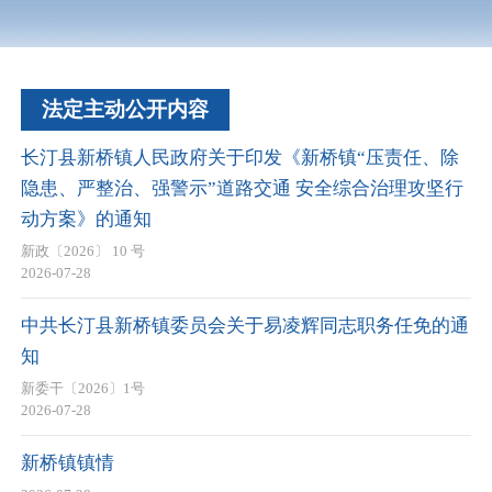
法定主动公开内容
长汀县新桥镇人民政府关于印发《新桥镇“压责任、除
隐患、严整治、强警示”道路交通 安全综合治理攻坚行
动方案》的通知
新政〔2026〕 10 号
2026-07-28
中共长汀县新桥镇委员会关于易凌辉同志职务任免的通
知
新委干〔2026〕1号
2026-07-28
新桥镇镇情