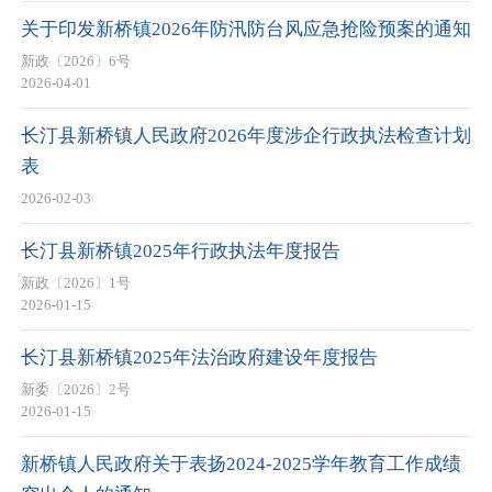
关于印发新桥镇2026年防汛防台风应急抢险预案的通知
新政〔2026〕6号
2026-04-01
长汀县新桥镇人民政府2026年度涉企行政执法检查计划
表
2026-02-03
长汀县新桥镇2025年行政执法年度报告
新政〔2026〕1号
2026-01-15
长汀县新桥镇2025年法治政府建设年度报告
新委〔2026〕2号
2026-01-15
新桥镇人民政府关于表扬2024-2025学年教育工作成绩