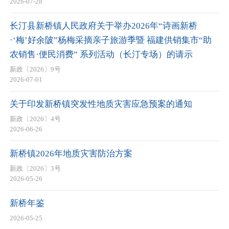
2026-07-28
长汀县新桥镇人民政府关于举办2026年“诗画新桥
·‘梅’好余陂”杨梅采摘亲子旅游季暨 福建供销集市“助
农销售·便民消费” 系列活动（长汀专场）的请示
新政〔2026〕9号
2026-07-01
关于印发新桥镇突发性地质灾害应急预案的通知
新政〔2026〕4号
2026-06-26
新桥镇2026年地质灾害防治方案
新政〔2026〕3号
2026-05-26
新桥年鉴
2026-05-25