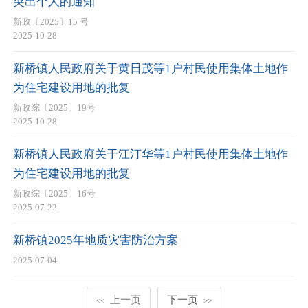
突出个人的通知
新政〔2025〕15 号
2025-10-28
新桥镇人民政府关于黄日茂等1户村民使用集体土地作
为住宅建设用地的批复
新政综〔2025〕19号
2025-10-28
新桥镇人民政府关于江汀华等1户村民使用集体土地作
为住宅建设用地的批复
新政综〔2025〕16号
2025-07-22
新桥镇2025年地质灾害防治方案
2025-07-04
上一页
下一页
<<
>>