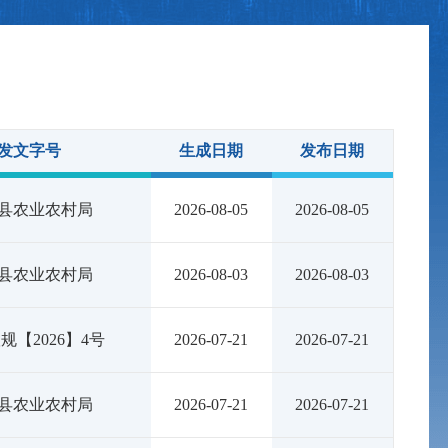
发文字号
生成日期
发布日期
县农业农村局
2026-08-05
2026-08-05
县农业农村局
2026-08-03
2026-08-03
规【2026】4号
2026-07-21
2026-07-21
县农业农村局
2026-07-21
2026-07-21