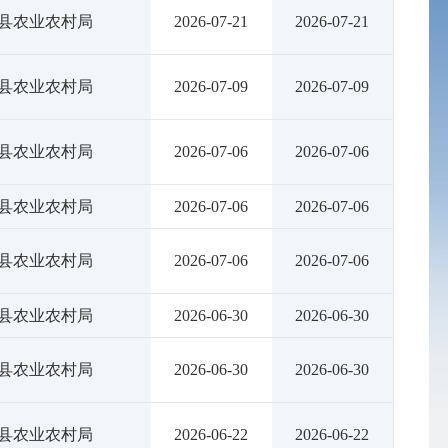
县农业农村局
2026-07-21
2026-07-21
县农业农村局
2026-07-09
2026-07-09
县农业农村局
2026-07-06
2026-07-06
县农业农村局
2026-07-06
2026-07-06
县农业农村局
2026-07-06
2026-07-06
县农业农村局
2026-06-30
2026-06-30
县农业农村局
2026-06-30
2026-06-30
县农业农村局
2026-06-22
2026-06-22