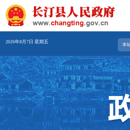
2026年8月7日 星期五