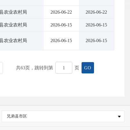
县农业农村局
2026-06-22
2026-06-22
县农业农村局
2026-06-15
2026-06-15
县农业农村局
2026-06-15
2026-06-15
共
63
页，跳转到第
页
GO
兄弟县市区