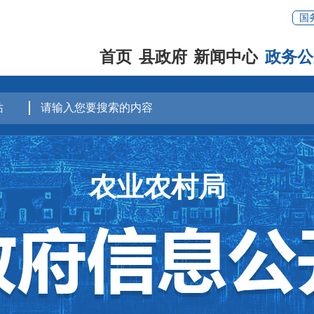
国
首页
县政府
新闻中心
政务公
农业农村局