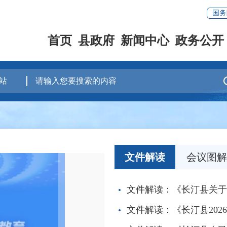
国务
首页
县政府
新闻中心
政务公开
文件解读
会议图解
文件解读：《长汀县关于落实
文件解读：《长汀县202