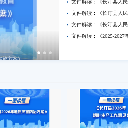
文件解读：《长汀县人民政府办公室关于印
文件解读：《长汀县人民政府关
文件解读：《长汀县人民政府关于动态调
文件解读：《2025-2027
实施方案》