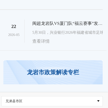
闽超龙岩队VS厦门队“福云赛事”发布观赛指南
22
5月30日，兴业银行2026年福建省城市足球联
2026-05
查看详情
龙岩市政策解读专栏
兄弟县市区