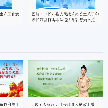
叶生产工作意
图解：《长汀县人民政府办公室关于印
发长汀县打击非法违法采矿行为举报奖
励办法的通知》
人民政府关于
ai数字人解读：《长汀县人民政府关于