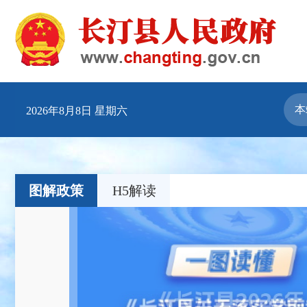
2026年8月8日 星期六
图解政策
H5解读