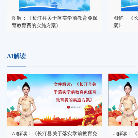
图解：《长汀县关于落实学前教育免保
图解：《长
育教育费的实施方案》
案》
AI解读
AI解读：《长汀县关于落实学前教育免
ai解读：