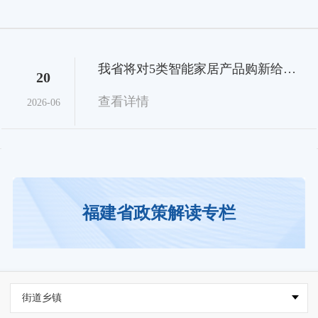
我省将对5类智能家居产品购新给予补贴
20
通运营。这是龙岩...
查看详情
2026-06
福建省政策解读专栏
街道乡镇