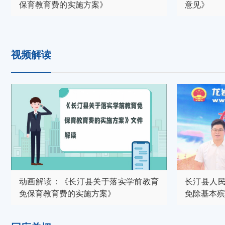
保育教育费的实施方案》
意见》
视频解读
动画解读：《长汀县关于落实学前教育
长汀县人
免保育教育费的实施方案》
免除基本殡