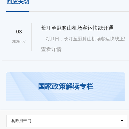
回应关切
长汀至冠豸山机场客运快线开通
03
7月1日，长汀至冠豸山机场客运快线正式开
2026-07
查看详情
国家政策解读专栏
县政府部门