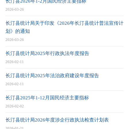
长汀县2026年1-2月国民经济主要指标
2026-03-26
长汀县统计局关于印发《2026年长汀县统计普法宣传计
划》的通知
2026-03-26
长汀县统计局2025年行政执法年度报告
2026-02-11
长汀县统计局2025年法治政府建设年度报告
2026-02-11
长汀县2025年1-12月国民经济主要指标
2026-02-02
长汀县统计局2026年度涉企行政执法检查计划表
2026-01-21