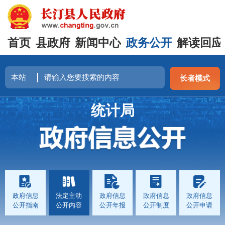
首页
县政府
新闻中心
政务公开
解读回应
长者模式
统计局
政府信息
法定主动
政府信息
政府信息
政府信息
公开指南
公开内容
公开年报
公开制度
公开申请