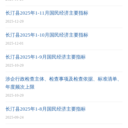
长汀县2025年1-11月国民经济主要指标
2025-12-29
长汀县2025年1-10月国民经济主要指标
2025-12-01
长汀县2025年1-9月国民经济主要指标
2025-10-29
涉企行政检查主体、检查事项及检查依据、标准清单、
年度频次上限
2025-10-29
长汀县2025年1-8月国民经济主要指标
2025-09-24