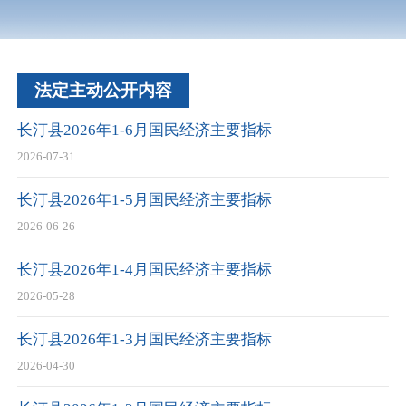
法定主动公开内容
长汀县2026年1-6月国民经济主要指标
2026-07-31
长汀县2026年1-5月国民经济主要指标
2026-06-26
长汀县2026年1-4月国民经济主要指标
2026-05-28
长汀县2026年1-3月国民经济主要指标
2026-04-30