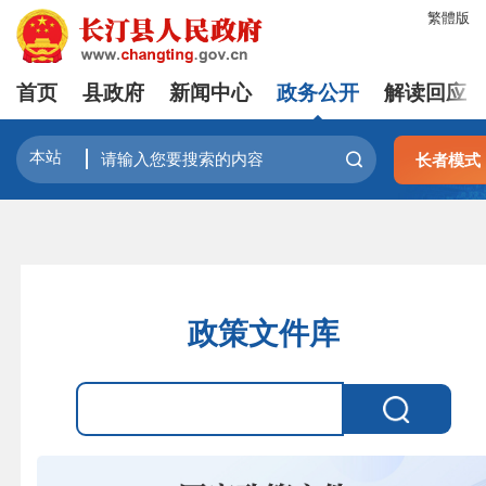
繁體版
首页
县政府
新闻中心
政务公开
解读回应
长者模式
政策文件库