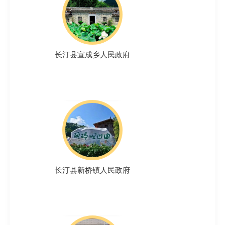
长汀县宣成乡人民政府
长汀县新桥镇人民政府