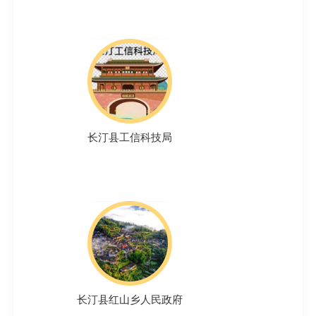
长汀县工信科技局
长汀县红山乡人民政府