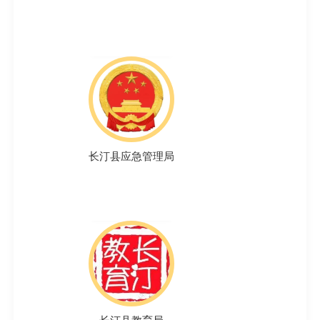
长汀县应急管理局