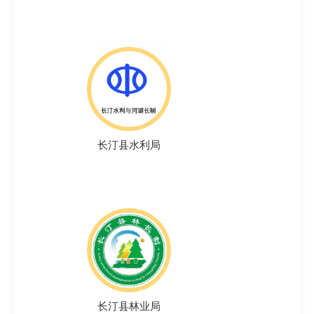
长汀县水利局
长汀县林业局