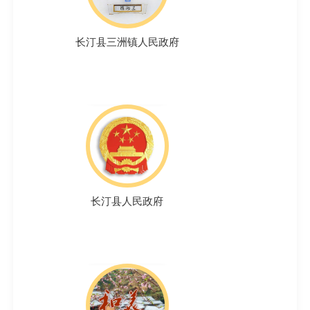
长汀县三洲镇人民政府
长汀县人民政府