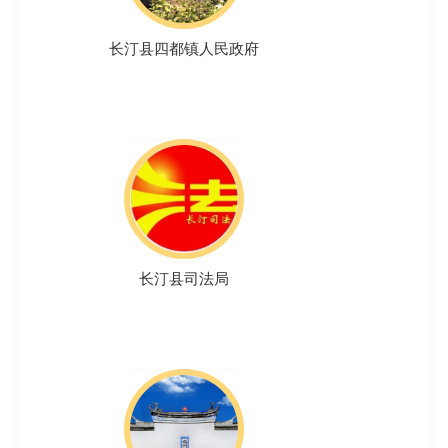
长汀县四都镇人民政府
长汀县司法局