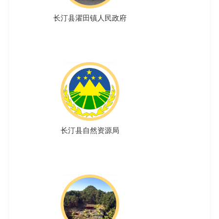
长汀县濯田镇人民政府
长汀县自然资源局