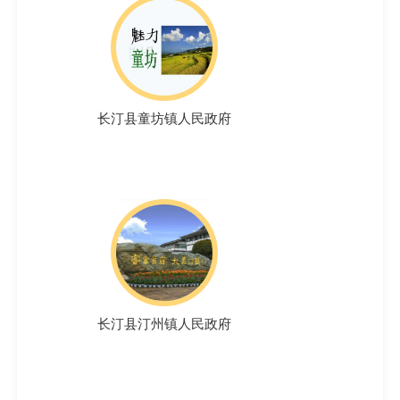
长汀县童坊镇人民政府
长汀县汀州镇人民政府