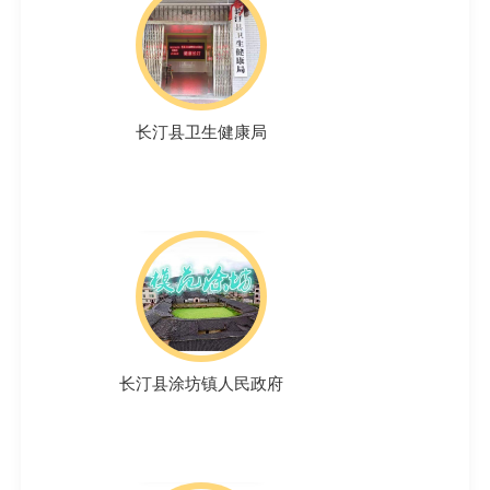
长汀县卫生健康局
长汀县涂坊镇人民政府