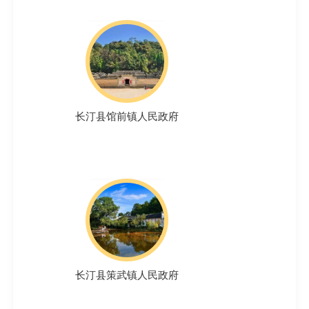
长汀县馆前镇人民政府
长汀县策武镇人民政府