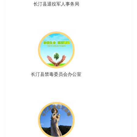
长汀县退役军人事务局
长汀县禁毒委员会办公室