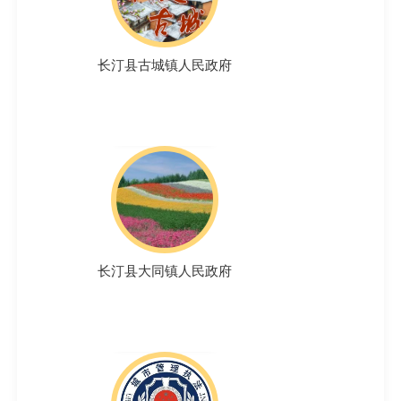
长汀县古城镇人民政府
长汀县大同镇人民政府