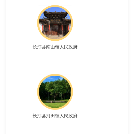
长汀县南山镇人民政府
长汀县河田镇人民政府