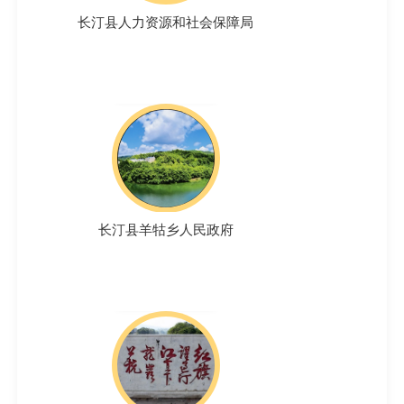
长汀县人力资源和社会保障局
长汀县羊牯乡人民政府