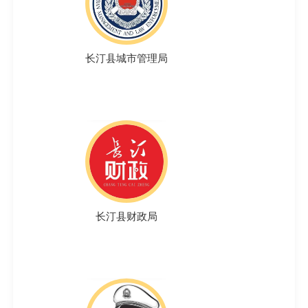
长汀县城市管理局
长汀县财政局