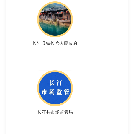
长汀县铁长乡人民政府
长汀县市场监管局