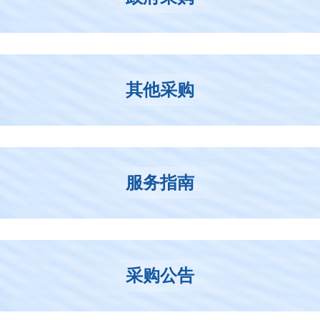
其他采购
服务指南
采购公告