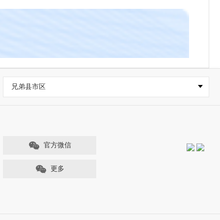
兄弟县市区
官方微信
更多