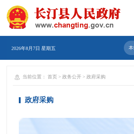
2026年8月7日 星期五
当前位置：
首页
>
政务公开
>
政府采购
政府采购