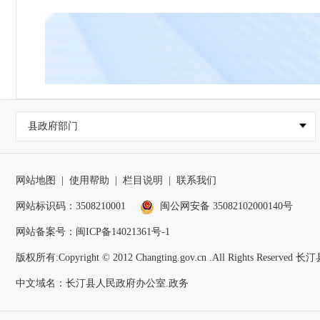
县政府部门
网站地图
|
使用帮助
|
栏目说明
|
联系我们
网站标识码：3508210001
闽公网安备 35082102000140号
网站备案号：
闽ICP备14021361号-1
版权所有:Copyright © 2012 Changting.gov.cn .All Rights Reser
中文域名：长汀县人民政府办公室.政务