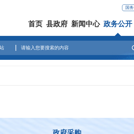
国务
首页
县政府
新闻中心
政务公开
政府采购