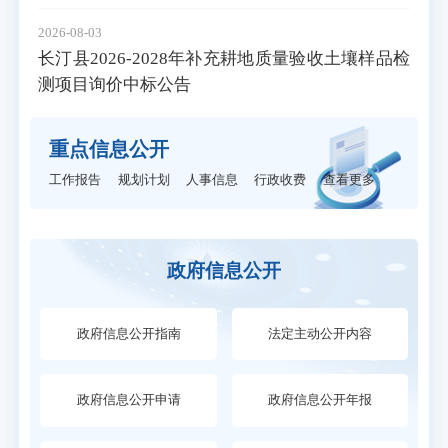
2026-08-03
长汀县2026-2028年补充耕地质量验收土壤样品检
测项目询价中标公告
重点信息公开
工作报告
规划计划
人事信息
行政收费
查看更多
政府信息公开
政府信息公开指南
法定主动公开内容
政府信息公开申请
政府信息公开年报