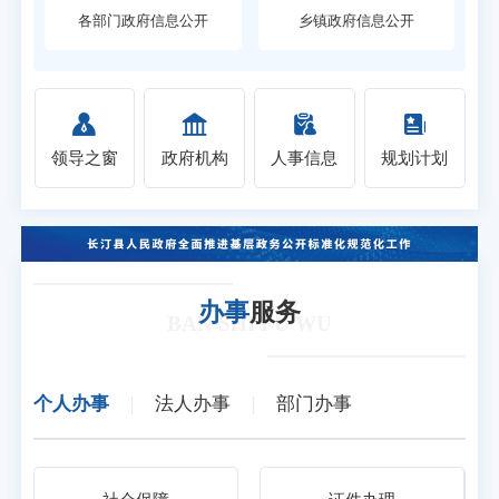
各部门政府信息公开
乡镇政府信息公开
领导之窗
政府机构
人事信息
规划计划
办事
服务
BAN SHI FU WU
个人办事
|
法人办事
|
部门办事