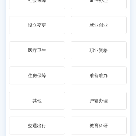
社会保障
证件办理
设立变更
就业创业
医疗卫生
职业资格
住房保障
准营准办
其他
户籍办理
交通出行
教育科研