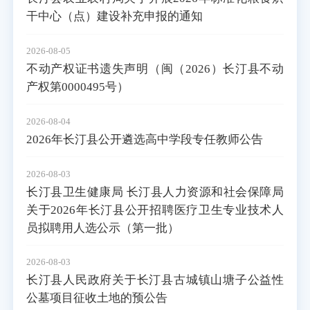
干中心（点）建设补充申报的通知
2026-08-05
不动产权证书遗失声明（闽（2026）长汀县不动
产权第0000495号）
2026-08-04
2026年长汀县公开遴选高中学段专任教师公告
2026-08-03
长汀县卫生健康局 长汀县人力资源和社会保障局
关于2026年长汀县公开招聘医疗卫生专业技术人
员拟聘用人选公示（第一批）
2026-08-03
长汀县人民政府关于长汀县古城镇山塘子公益性
公墓项目征收土地的预公告