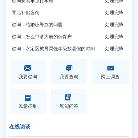
咨询安装车顶行李框
处理完毕
育儿补贴咨询
处理完毕
咨询：结婚证补办的问题
处理完毕
咨询：怎么申请大病的低保户
处理完毕
咨询：永定区教育局低年级放暑假的时间
处理完毕
我要咨询
我要查询
网上调查
民意征集
智能问答
在线访谈