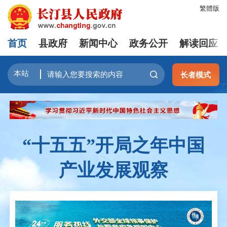
繁體版
首页
县政府
新闻中心
政务公开
解读回应
长者模式
“十五五”开局之年中国
产业发展观察