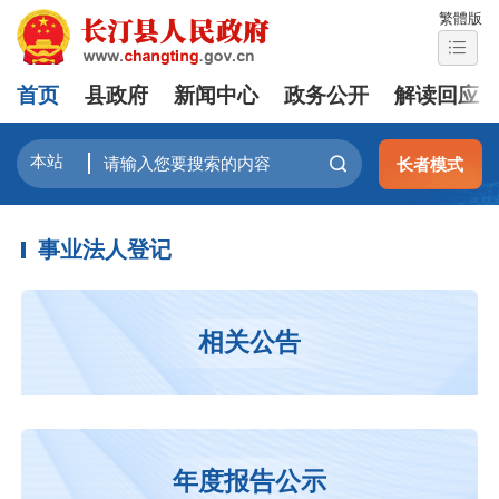
繁體版
首页
县政府
新闻中心
政务公开
解读回应
长者模式
事业法人登记
相关公告
年度报告公示