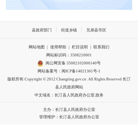
县政府部门
街道乡镇
兄弟县市区
网站地图
|
使用帮助
|
栏目说明
|
联系我们
网站标识码：3508210001
闽公网安备 35082102000140号
网站备案号：
闽ICP备14021361号-1
版权所有:Copyright © 2012 Changting.gov.cn .All Rights Reserved 长汀
县人民政府网站
中文域名：长汀县人民政府办公室.政务
主办：长汀县人民政府办公室
管理维护：长汀县人民政府办公室