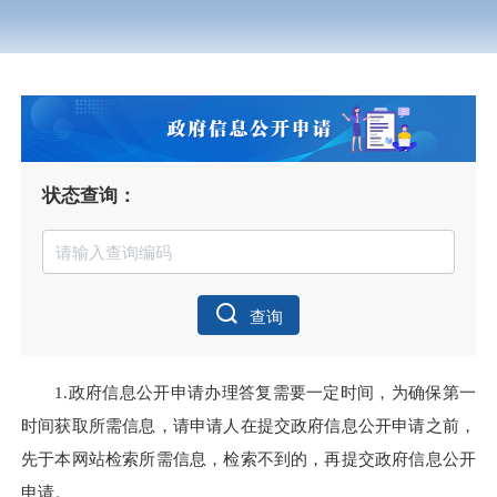
状态查询：
查询
1.政府信息公开申请办理答复需要一定时间，为确保第一
时间获取所需信息，请申请人在提交政府信息公开申请之前，
先于本网站检索所需信息，检索不到的，再提交政府信息公开
申请。