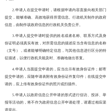
2.申请人在提交申请时，请根据申请内容直接向相关部门
提交，能够准确、高效地获得所需信息。行政机关制作的政府
信息，由制作该政府信息的行政机关负责公开。
3.申请人提交申请时提供的姓名或者名称、联系方式及身
份证明必须真实有效，对所需信息的描述应当含有信息的名称
（文号），或者能够明确特定信息，与其他信息进行区分的特
征描述，以便行政机关能及时、准确地做出答复。
4.申请人当面提交申请的，应当出示有效身份证件；邮寄
提交申请的，应随申请表附有效身份证件复印件；在线提交申
请的，应上传有效身份证件的照片或扫描件。
5.申请人以政府信息公开申请的形式进行信访、投诉、举
报等活动的，将不作为政府信息公开申请处理，请通过相应渠
道提出。