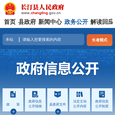
首页
县政府
新闻中心
政务公开
解读回应
长者模式
政府信息
法定主动
政府信息
政 策
县政府文件
公开指南
公开内容
公开制度