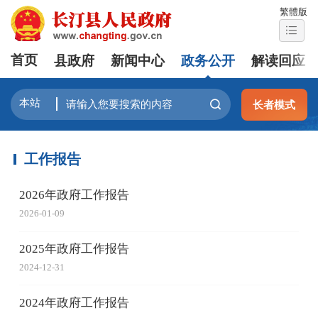
繁體版
首页
县政府
新闻中心
政务公开
解读回应
长者模式
工作报告
2026年政府工作报告
2026-01-09
2025年政府工作报告
2024-12-31
2024年政府工作报告