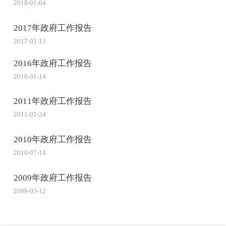
2018-01-04
2017年政府工作报告
2017-02-13
2016年政府工作报告
2016-01-14
2011年政府工作报告
2011-01-24
2010年政府工作报告
2010-07-14
2009年政府工作报告
2009-03-12