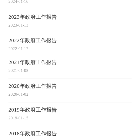
2024-01-16
2023年政府工作报告
2023-01-13
2022年政府工作报告
2022-01-17
2021年政府工作报告
2021-01-08
2020年政府工作报告
2020-01-02
2019年政府工作报告
2019-01-15
2018年政府工作报告