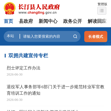
繁體版
首页
县政府
新闻中心
政务公开
解读回应
长者模式
双拥共建宣传专栏
烈士评定工作办法
2026-06-30
退役军人事务部等6部门关于进一步规范转业军官教
育培训工作的通知
2026-06-30