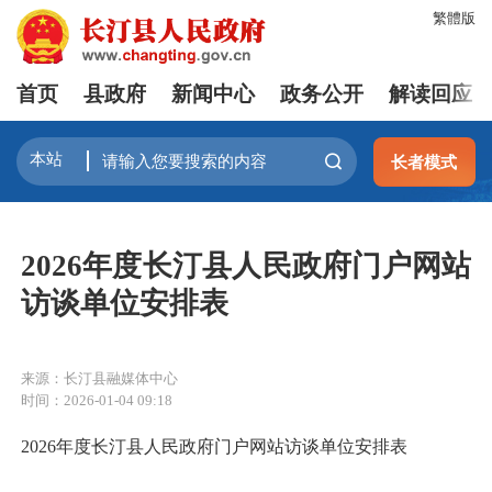
繁體版
首页
县政府
新闻中心
政务公开
解读回应
长者模式
2026年度长汀县人民政府门户网站
访谈单位安排表
来源：长汀县融媒体中心
时间：2026-01-04 09:18
2
0
26
年度长汀县人民政府门户网站访谈单位安排表