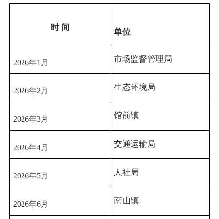
时
间
单位
市场监督管理局
2026
年1
月
生态环境局
2026
年
2
月
馆前镇
2026
年
3
月
交通运输局
2026
年
4
月
人社局
2026
年
5
月
南山镇
2026
年
6
月