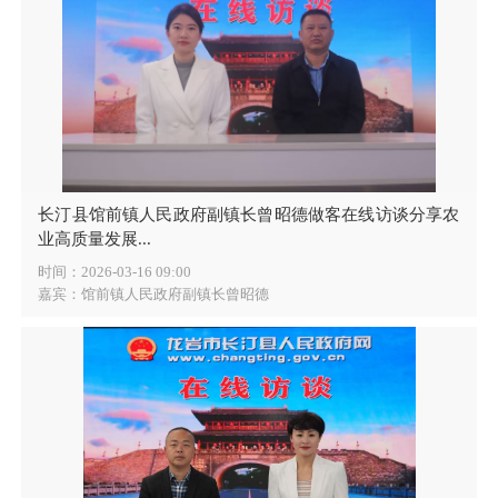
长汀县馆前镇人民政府副镇长曾昭德做客在线访谈分享农
业高质量发展...
时间：2026-03-16 09:00
嘉宾：馆前镇人民政府副镇长曾昭德