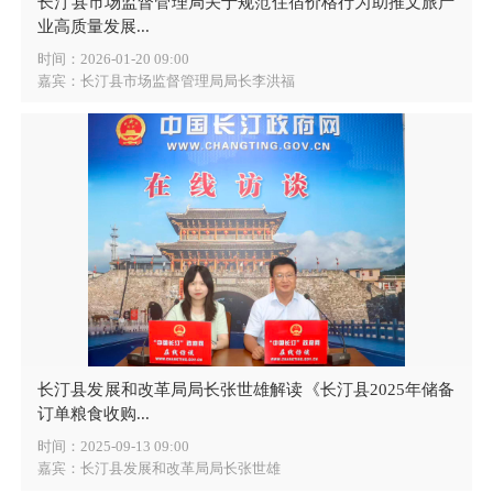
长汀县市场监督管理局关于规范住宿价格行为助推文旅产
业高质量发展...
时间：2026-01-20 09:00
嘉宾：长汀县市场监督管理局局长李洪福
长汀县发展和改革局局长张世雄解读《长汀县2025年储备
订单粮食收购...
时间：2025-09-13 09:00
嘉宾：长汀县发展和改革局局长张世雄