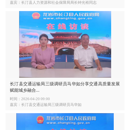
嘉宾：长汀县人力资源和社会保障局局长钟光裕同志
长汀县交通运输局三级调研员马华如分享交通高质量发展
赋能城乡融合...
时间：2026-04-20 09:00
嘉宾：长汀县交通运输局三级调研员马华如