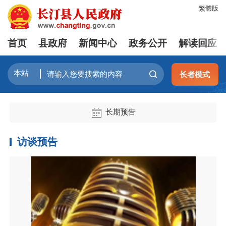
繁體版
首页
县政府
新闻中心
政务公开
解读回应
长者模式
长期预告
访谈预告