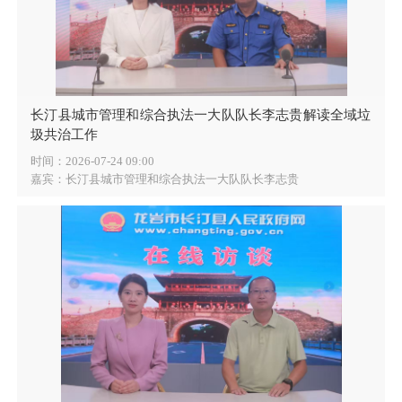
长汀县城市管理和综合执法一大队队长李志贵解读全域垃
圾共治工作
时间：2026-07-24 09:00
嘉宾：长汀县城市管理和综合执法一大队队长李志贵