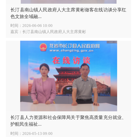
长汀县南山镇人民政府人大主席黄彬做客在线访谈分享红
色文旅全域融...
时间：2026-06-06 10:00
嘉宾：长汀县南山镇人民政府人大主席黄彬
长汀县人力资源和社会保障局关于聚焦高质量充分就业、
护航民生福祉...
时间：2026-05-13 09:00