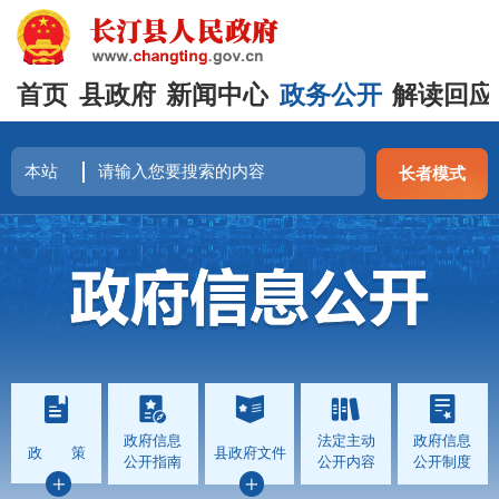
首页
县政府
新闻中心
政务公开
解读回应
长者模式
政府信息
法定主动
政府信息
政 策
县政府文件
公开指南
公开内容
公开制度