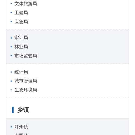
文体旅游局
卫健局
应急局
审计局
林业局
市场监管局
统计局
城市管理局
生态环境局
乡镇
汀州镇