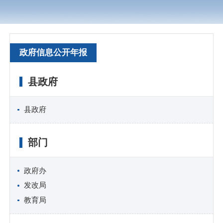
政府信息公开年报
县政府
县政府
部门
政府办
发改局
教育局