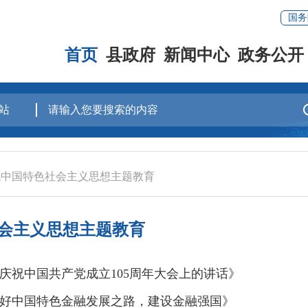
国务
首页
县政府
新闻中心
政务公开
代中国特色社会主义思想主题教育
会主义思想主题教育
庆祝中国共产党成立105周年大会上的讲话》
好中国特色金融发展之路，建设金融强国》