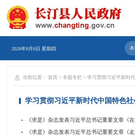
2026年8月6日 星期四
当前位置：
首页
>
专题专栏
>
学习贯彻习近平新时
学习贯彻习近平新时代中国特色社
《求是》杂志发表习近平总书记重要文章《在
《求是》杂志发表习近平总书记重要文章《走