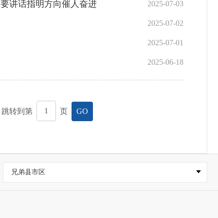
重要讲话指明方向催人奋进
2025-07-03
2025-07-02
2025-07-01
2025-06-18
，跳转到第
页
GO
兄弟县市区