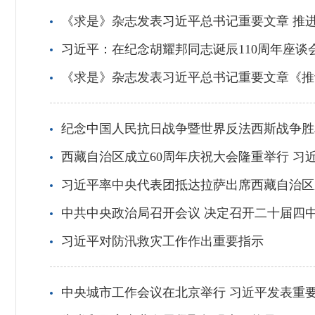
《求是》杂志发表习近平总书记重要文章 推进
习近平：在纪念胡耀邦同志诞辰110周年座谈
《求是》杂志发表习近平总书记重要文章《推
纪念中国人民抗日战争暨世界反法西斯战争胜
西藏自治区成立60周年庆祝大会隆重举行 习
习近平率中央代表团抵达拉萨出席西藏自治区
中共中央政治局召开会议 决定召开二十届四
习近平对防汛救灾工作作出重要指示
中央城市工作会议在北京举行 习近平发表重