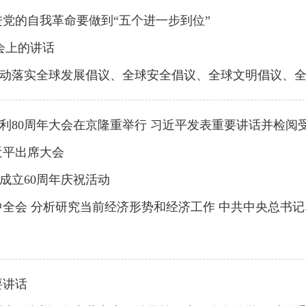
党的自我革命要做到“五个进一步到位”
会上的讲话
动落实全球发展倡议、全球安全倡议、全球文明倡议、
利80周年大会在京隆重举行 习近平发表重要讲话并检阅
近平出席大会
成立60周年庆祝活动
中全会 分析研究当前经济形势和经济工作 中共中央总书
要讲话