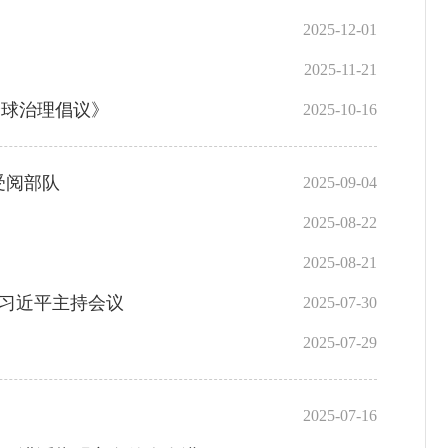
2025-12-01
2025-11-21
全球治理倡议》
2025-10-16
受阅部队
2025-09-04
2025-08-22
2025-08-21
记习近平主持会议
2025-07-30
2025-07-29
2025-07-16