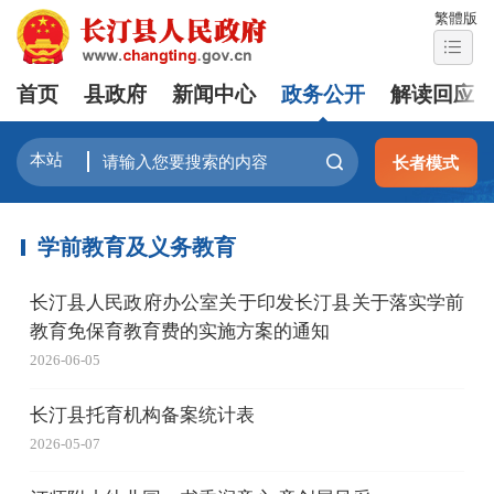
繁體版
首页
县政府
新闻中心
政务公开
解读回应
长者模式
学前教育及义务教育
长汀县人民政府办公室关于印发长汀县关于落实学前
教育免保育教育费的实施方案的通知
2026-06-05
长汀县托育机构备案统计表
2026-05-07