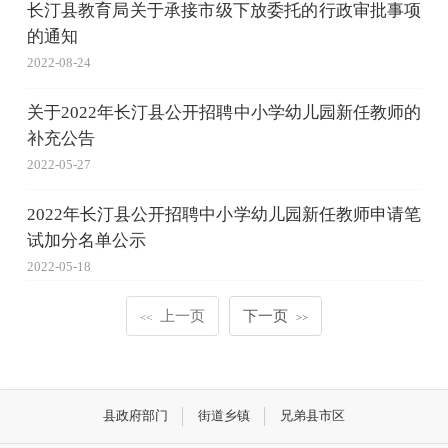
长汀县教育局关于承接市级下放委托的行政审批事项
的通知
2022-08-24
关于2022年长汀县公开招聘中小学幼儿园新任教师的
补充公告
2022-05-27
2022年长汀县公开招聘中小学幼儿园新任教师申请笔
试加分名单公示
2022-05-18
上一页
下一页
<<
>>
县政府部门
街道乡镇
兄弟县市区