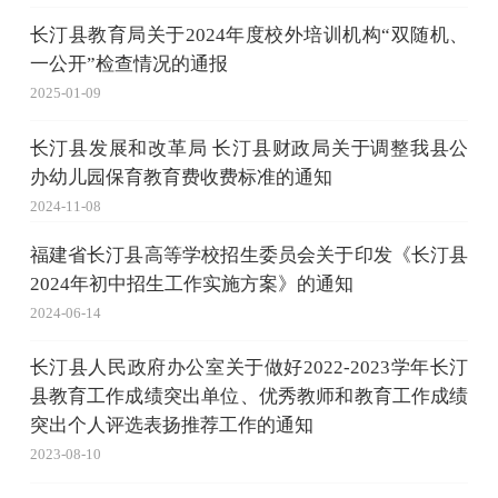
长汀县教育局关于2024年度校外培训机构“双随机、
一公开”检查情况的通报
2025-01-09
长汀县发展和改革局 长汀县财政局关于调整我县公
办幼儿园保育教育费收费标准的通知
2024-11-08
福建省长汀县高等学校招生委员会关于印发《长汀县
2024年初中招生工作实施方案》的通知
2024-06-14
长汀县人民政府办公室关于做好2022-2023学年长汀
县教育工作成绩突出单位、优秀教师和教育工作成绩
突出个人评选表扬推荐工作的通知
2023-08-10