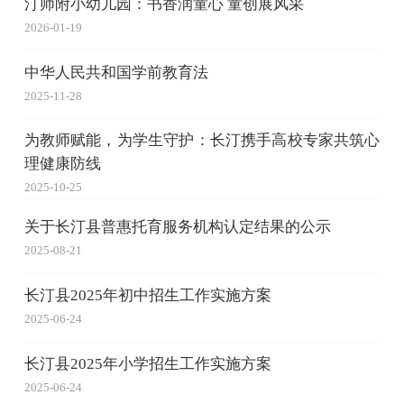
汀师附小幼儿园：书香润童心 童创展风采
2026-01-19
中华人民共和国学前教育法
2025-11-28
为教师赋能，为学生守护：长汀携手高校专家共筑心
理健康防线
2025-10-25
关于长汀县普惠托育服务机构认定结果的公示
2025-08-21
长汀县2025年初中招生工作实施方案
2025-06-24
长汀县2025年小学招生工作实施方案
2025-06-24