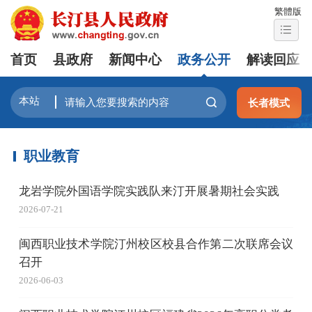
繁體版
首页
县政府
新闻中心
政务公开
解读回应
长者模式
职业教育
龙岩学院外国语学院实践队来汀开展暑期社会实践
2026-07-21
闽西职业技术学院汀州校区校县合作第二次联席会议
召开
2026-06-03