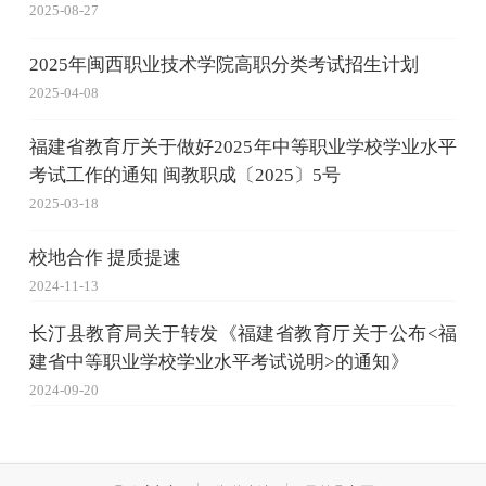
2025-08-27
2025年闽西职业技术学院高职分类考试招生计划
2025-04-08
福建省教育厅关于做好2025年中等职业学校学业水平
考试工作的通知 闽教职成〔2025〕5号
2025-03-18
校地合作 提质提速
2024-11-13
长汀县教育局关于转发《福建省教育厅关于公布<福
建省中等职业学校学业水平考试说明>的通知》
2024-09-20