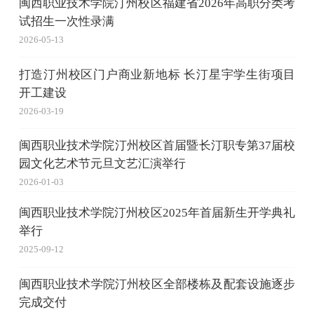
闽西职业技术学院汀州校区福建省2026年高职分类考
试招生一次性录满
2026-05-13
打造汀州校区门户商业新地标 长汀星宇学生街项目
开工建设
2026-03-19
闽西职业技术学院汀州校区首届暨长汀职专第37届校
园文化艺术节元旦文艺汇演举行
2026-01-03
闽西职业技术学院汀州校区2025年首届新生开学典礼
举行
2025-09-12
闽西职业技术学院汀州校区全部楼栋及配套设施逐步
完成交付