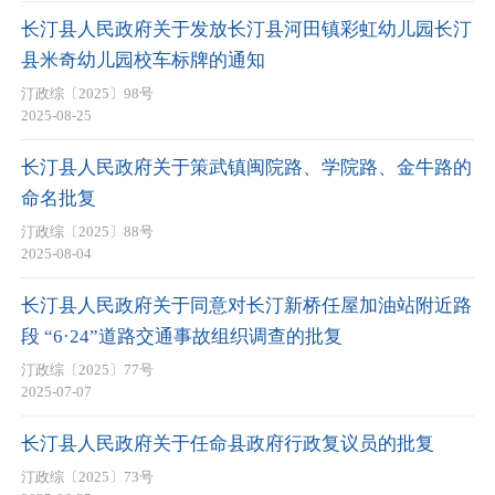
长汀县人民政府关于发放长汀县河田镇彩虹幼儿园长汀
县米奇幼儿园校车标牌的通知
汀政综〔2025〕98号
2025-08-25
长汀县人民政府关于策武镇闽院路、学院路、金牛路的
命名批复
汀政综〔2025〕88号
2025-08-04
长汀县人民政府关于同意对长汀新桥任屋加油站附近路
段 “6·24”道路交通事故组织调查的批复
汀政综〔2025〕77号
2025-07-07
长汀县人民政府关于任命县政府行政复议员的批复
汀政综〔2025〕73号