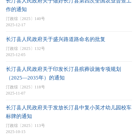
长汀县人民政府关于做好长汀县第四次全国农业普查工
作的通知
汀政综〔2025〕140号
2025-12-17
长汀县人民政府关于盛兴路道路命名的批复
汀政综〔2025〕132号
2025-12-05
长汀县人民政府关于印发长汀县殡葬设施专项规划
（2025—2035年）的通知
汀政综〔2025〕118号
2025-11-07
长汀县人民政府关于发放长汀县中复小英才幼儿园校车
标牌的通知
汀政综〔2025〕113号
2025-10-15