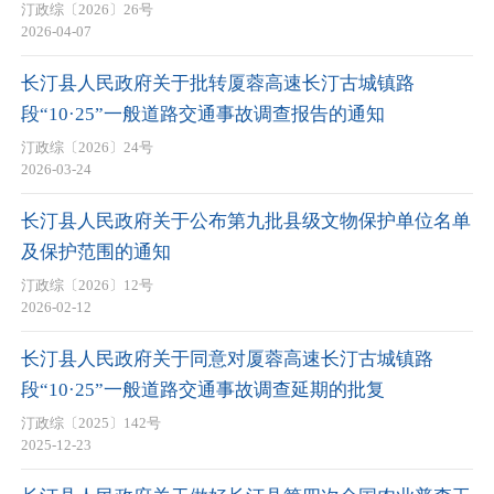
汀政综〔2026〕26号
2026-04-07
长汀县人民政府关于批转厦蓉高速长汀古城镇路
段“10·25”一般道路交通事故调查报告的通知
汀政综〔2026〕24号
2026-03-24
长汀县人民政府关于公布第九批县级文物保护单位名单
及保护范围的通知
汀政综〔2026〕12号
2026-02-12
长汀县人民政府关于同意对厦蓉高速长汀古城镇路
段“10·25”一般道路交通事故调查延期的批复
汀政综〔2025〕142号
2025-12-23