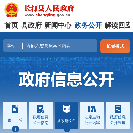
首页
县政府
新闻中心
政务公开
解读回应
长者模式
政府信息
法定主动
政府信息
政 策
县政府文件
公开指南
公开内容
公开制度