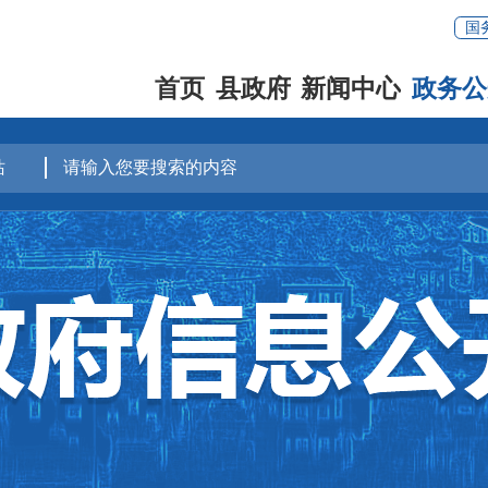
国
首页
县政府
新闻中心
政务公