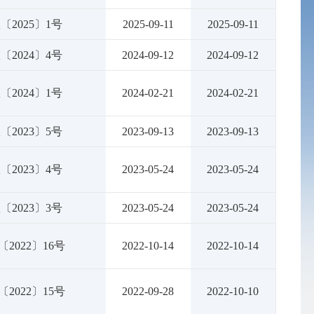
〔2025〕1号
2025-09-11
2025-09-11
〔2024〕4号
2024-09-12
2024-09-12
〔2024〕1号
2024-02-21
2024-02-21
〔2023〕5号
2023-09-13
2023-09-13
〔2023〕4号
2023-05-24
2023-05-24
〔2023〕3号
2023-05-24
2023-05-24
〔2022〕16号
2022-10-14
2022-10-14
〔2022〕15号
2022-09-28
2022-10-10