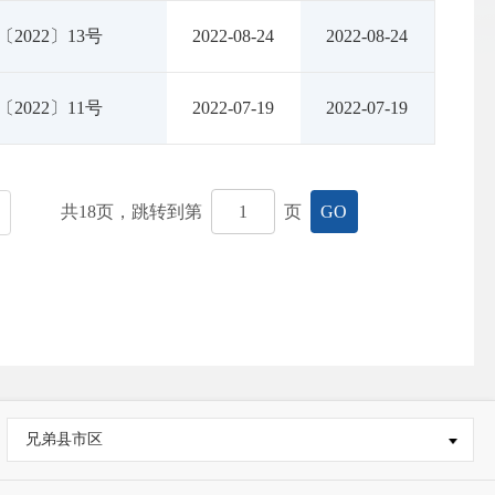
〔2022〕13号
2022-08-24
2022-08-24
〔2022〕11号
2022-07-19
2022-07-19
共
18
页，跳转到第
页
GO
兄弟县市区