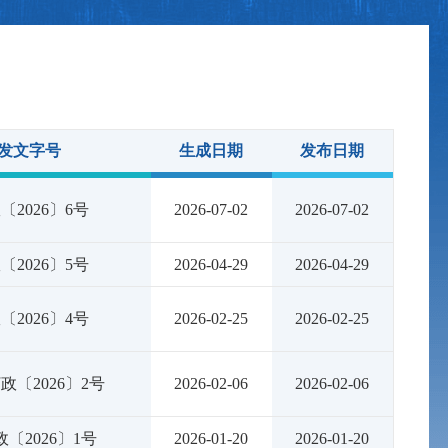
发文字号
生成日期
发布日期
〔2026〕6号
2026-07-02
2026-07-02
〔2026〕5号
2026-04-29
2026-04-29
〔2026〕4号
2026-02-25
2026-02-25
2026〕2号
2026-02-06
2026-02-06
〔2026〕1号
2026-01-20
2026-01-20