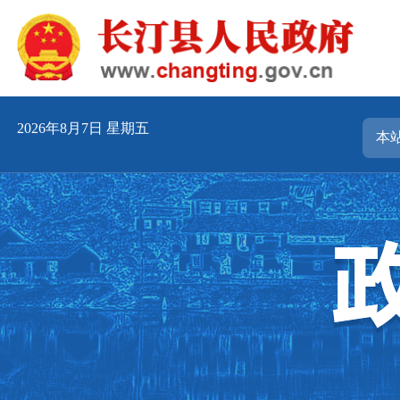
2026年8月7日 星期五