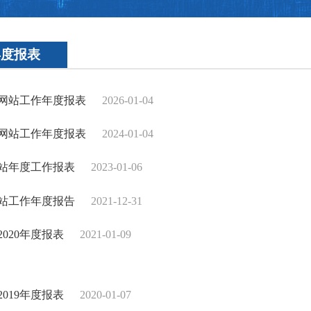
年度报表
府网站工作年度报表
2026-01-04
府网站工作年度报表
2024-01-04
网站年度工作报表
2023-01-06
网站工作年度报告
2021-12-31
020年度报表
2021-01-09
019年度报表
2020-01-07