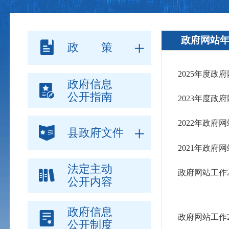
政府网站
政 策
2025年度政
政府信息
公开指南
2023年度政
2022年政府
县政府文件
2021年政府
法定主动
政府网站工作2
公开内容
政府信息
政府网站工作2
公开制度