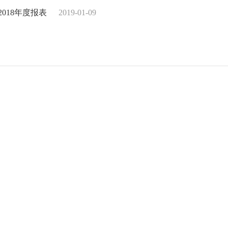
018年度报表
2019-01-09