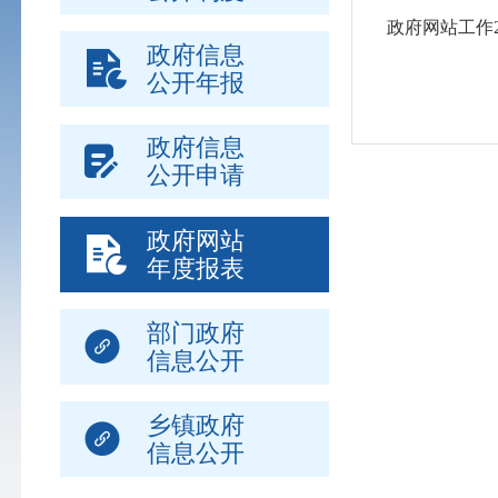
政府网站工作2
政府信息
公开年报
政府信息
公开申请
政府网站
年度报表
部门政府
信息公开
乡镇政府
信息公开