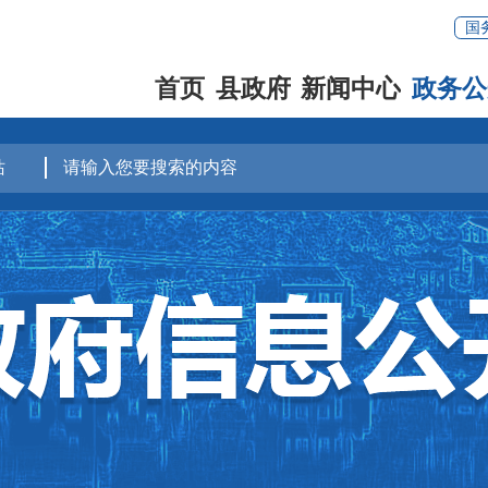
国
首页
县政府
新闻中心
政务公