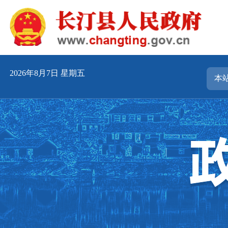
2026年8月7日 星期五