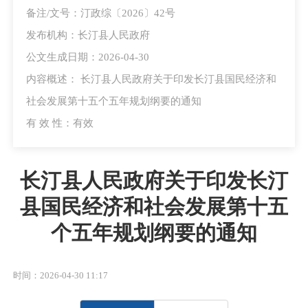
备注/文号：汀政综〔2026〕42号
发布机构：长汀县人民政府
公文生成日期：2026-04-30
内容概述： 长汀县人民政府关于印发长汀县国民经济和
社会发展第十五个五年规划纲要的通知
有 效 性：有效
长汀县人民政府关于印发长汀
县国民经济和社会发展第十五
个五年规划纲要的通知
时间：2026-04-30 11:17