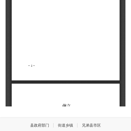
县政府部门
街道乡镇
兄弟县市区