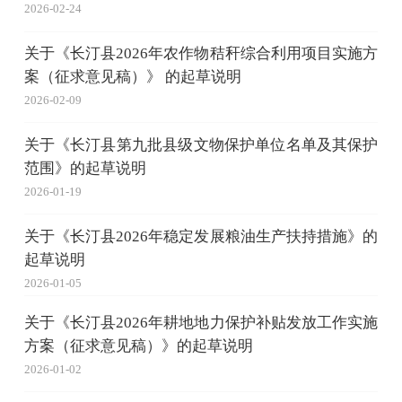
2026-02-24
关于《长汀县2026年农作物秸秆综合利用项目实施方
案（征求意见稿）》 的起草说明
2026-02-09
关于《长汀县第九批县级文物保护单位名单及其保护
范围》的起草说明
2026-01-19
关于《长汀县2026年稳定发展粮油生产扶持措施》的
起草说明
2026-01-05
关于《长汀县2026年耕地地力保护补贴发放工作实施
方案（征求意见稿）》的起草说明
2026-01-02