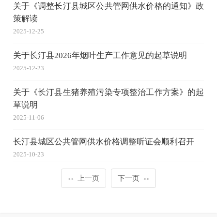
关于《调整长汀县城区公共管网供水价格的通知》政
策解读
2025-12-25
关于长汀县2026年烟叶生产工作意见的起草说明
2025-12-23
关于《长汀县生猪养殖污染专项整治工作方案》的起
草说明
2025-11-06
长汀县城区公共管网供水价格调整听证会顺利召开
2025-10-23
上一页
下一页
<<
>>