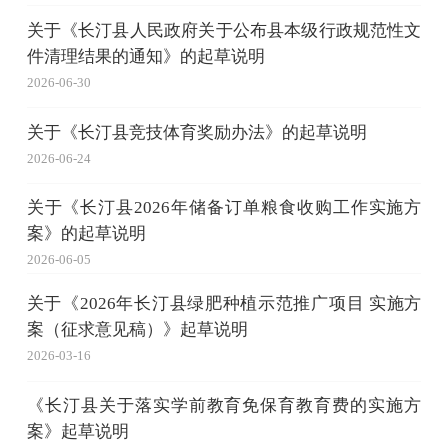
关于《长汀县人民政府关于公布县本级行政规范性文
件清理结果的通知》的起草说明
2026-06-30
关于《长汀县竞技体育奖励办法》的起草说明
2026-06-24
关于《长汀县2026年储备订单粮食收购工作实施方
案》的起草说明
2026-06-05
关于《2026年长汀县绿肥种植示范推广项目 实施方
案（征求意见稿）》起草说明
2026-03-16
《长汀县关于落实学前教育免保育教育费的实施方
案》起草说明