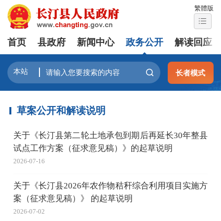
繁體版
首页
县政府
新闻中心
政务公开
解读回应
长者模式
草案公开和解读说明
关于《长汀县第二轮土地承包到期后再延长30年整县
试点工作方案（征求意见稿）》的起草说明
2026-07-16
关于《长汀县2026年农作物秸秆综合利用项目实施方
案（征求意见稿）》 的起草说明
2026-07-02