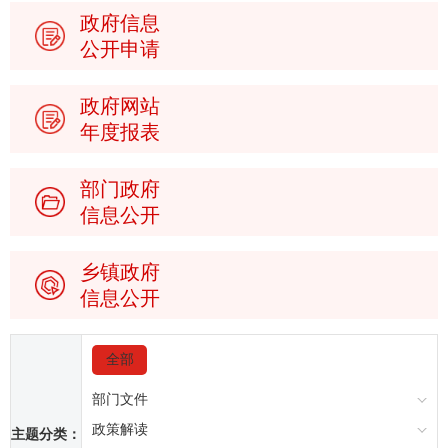
政府信息
公开申请
政府网站
年度报表
部门政府
信息公开
乡镇政府
信息公开
全部
部门文件
政策解读
主题分类：