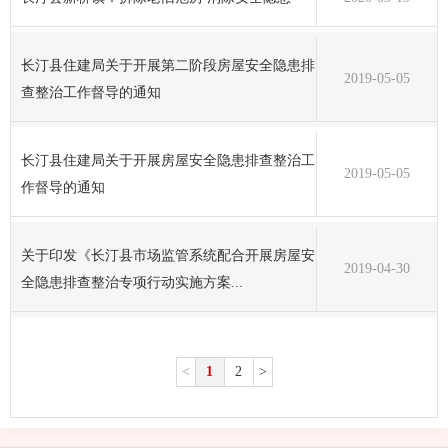
长汀县住建局关于开展第二阶段房屋安全隐患排
2019-05-05
查整治工作督导的通知
长汀县住建局关于开展房屋安全隐患排查整治工
2019-05-05
作督导的通知
关于印发《长汀县市场监管系统配合开展房屋安
2019-04-30
全隐患排查整治专项行动实施方案...
<
1
2
>