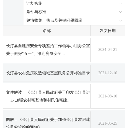
计划实施
条件与标准
舆情收集、热点及关键问题回应
名称
发文日期
长汀县自建房安全专项整治工作领导小组办公室
2024-04-21
关于做好“五一”、汛期房屋安全...
长汀县农村危房改造领域基层政务公开标准目录
2021-12-10
文件解读：《长汀县人民政府关于印发长汀县进
2021-08-10
一步 加强农村宅基地和村民住宅建...
图解：《长汀县人民政府关于加强长汀县农房建
2021-06-25
筑风貌管控的通知》