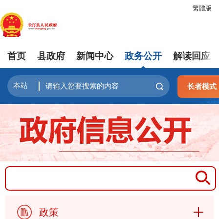
繁體版
首页
县政府
新闻中心
政务公开
解读回应
长者模式
政策