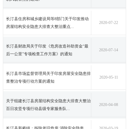
长汀县住房和城乡建设局等8部门关于印发推动
2020-07-22
房屋结构安全隐患大排查大整治重点...
长汀县财政局关于印发《危房改造补助资金“最
2020-07-14
后一公里”专项检查工作方案》的通知
长汀县市场监督管理局关于印发房屋安全隐患排
2020-05-11
查整治专项行动方案的通知
关于组建长汀县房屋结构安全隐患大排查大整治
2020-04-08
百日攻坚专项行动县级专家服务队...
长汀县新桥镇：拆除老旧危房 消除安全隐患
2020-03-19