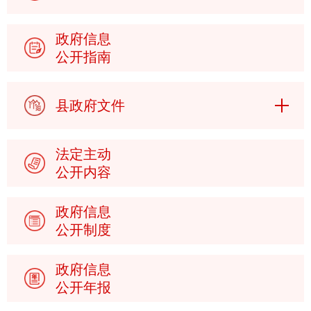
政府信息
公开指南
县政府文件
法定主动
公开内容
政府信息
公开制度
政府信息
公开年报