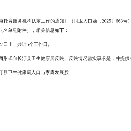
育服务机构认定工作的通知》（闽卫人口函〔2025〕663号
（名单见附件），相关信息如下：
月27日止，共计5个工作日。
形式向长汀县卫生健康局反映。反映情况需实事求是，并提供
汀县卫生健康局人口与家庭发展股