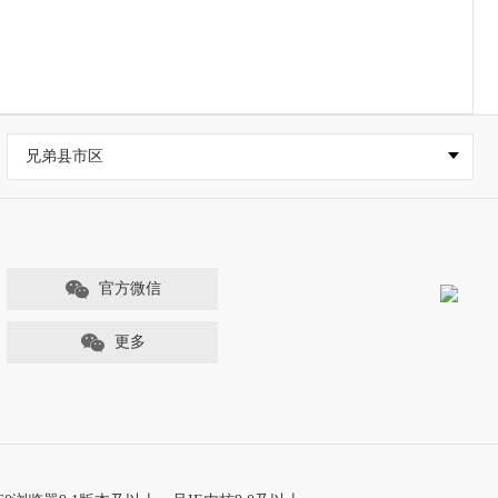
兄弟县市区
官方微信
更多