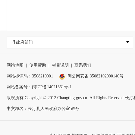
县政府部门
网站地图
|
使用帮助
|
栏目说明
|
联系我们
网站标识码：3508210001
闽公网安备 35082102000140号
网站备案号：
闽ICP备14021361号-1
版权所有:Copyright © 2012 Changting.gov.cn .All Rights Reser
中文域名：长汀县人民政府办公室.政务