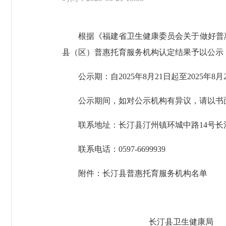
根据《福建省卫生健康委员会关于做好普惠托
县（区）普惠托育服务机构认定结果予以公示
公示期：自2025年8月21日起至2025年8
公示期间，如对公示机构有异议，请以书面
联系地址：长汀县汀州镇环城中路14号长
联系电话：0597-6699939
附件：长汀县普惠托育服务机构名单
长汀县卫生健康局