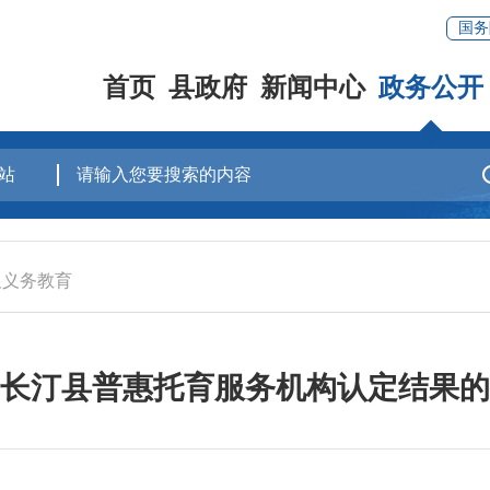
国务
首页
县政府
新闻中心
政务公开
及义务教育
长汀县普惠托育服务机构认定结果的