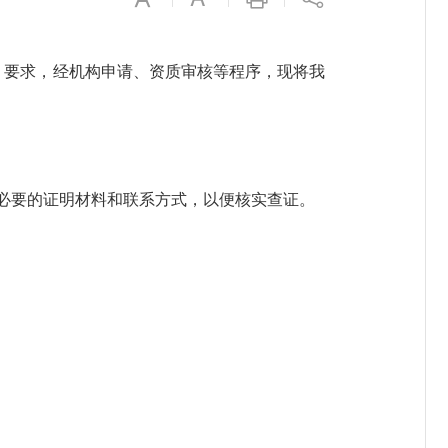
）要求，经机构申请、资质审核等程序，现将我
必要的证明材料和联系方式，以便核实查证。