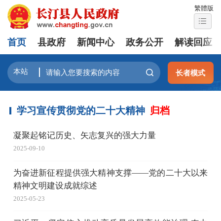
繁體版
首页
县政府
新闻中心
政务公开
解读回应
长者模式
学习宣传贯彻党的二十大精神
归档
凝聚起铭记历史、矢志复兴的强大力量
2025-09-10
为奋进新征程提供强大精神支撑——党的二十大以来
精神文明建设成就综述
2025-05-23