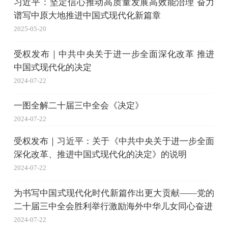
习近平：坚定信心推动高质量发展高效能治理 奋力
谱写中原大地推进中国式现代化新篇章
2025-05-20
受权发布｜中共中央关于进一步全面深化改革 推进
中国式现代化的决定
2024-07-22
一图全解二十届三中全会《决定》
2024-07-22
受权发布｜习近平：关于《中共中央关于进一步全面
深化改革、推进中国式现代化的决定》的说明
2024-07-22
为书写中国式现代化时代新篇作出更大贡献——党的
二十届三中全会胜利举行激励海外中华儿女同心奋进
2024-07-22