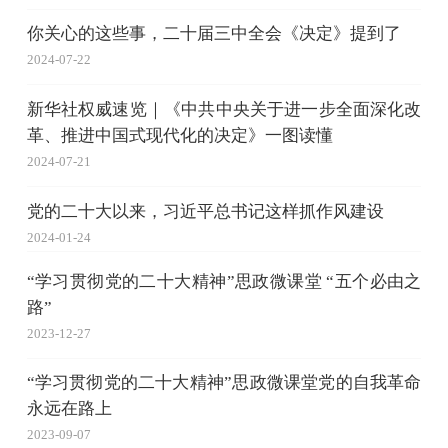
你关心的这些事，二十届三中全会《决定》提到了
2024-07-22
新华社权威速览｜《中共中央关于进一步全面深化改
革、推进中国式现代化的决定》一图读懂
2024-07-21
党的二十大以来，习近平总书记这样抓作风建设
2024-01-24
“学习贯彻党的二十大精神”思政微课堂 “五个必由之
路”
2023-12-27
“学习贯彻党的二十大精神”思政微课堂党的自我革命
永远在路上
2023-09-07