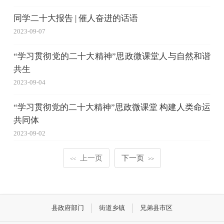
同学二十大报告 | 催人奋进的话语
2023-09-07
“学习贯彻党的二十大精神”思政微课堂人与自然和谐
共生
2023-09-04
“学习贯彻党的二十大精神”思政微课堂 构建人类命运
共同体
2023-09-02
上一页
下一页
<<
>>
县政府部门
街道乡镇
兄弟县市区