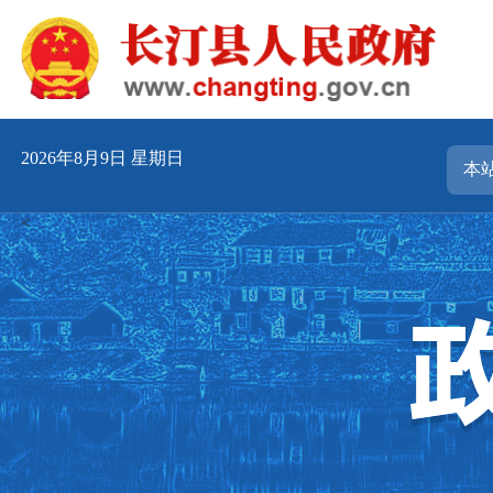
2026年8月9日 星期日
<