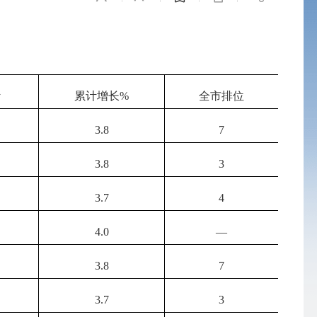
计
累计增长
%
全市排位
3.8
7
3.8
3
3.7
4
4.0
—
3.8
7
3.7
3