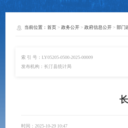
当前位置：
首页
>
政务公开
>
政府信息公开
>
部门
索 引 号：LY05205-0500-2025-00009
发布机构：长汀县统计局
长
时间：2025-10-29 10:47