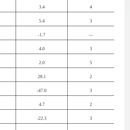
3.4
4
5.4
3
-1.7
—
4.0
3
2.0
5
28.1
2
-47.0
3
4.7
2
-22.3
3