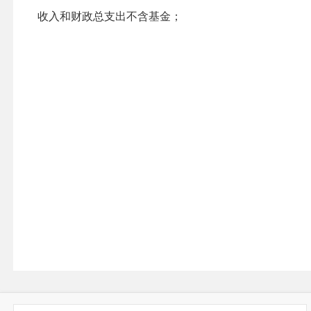
收入和财政总支出不含基金；