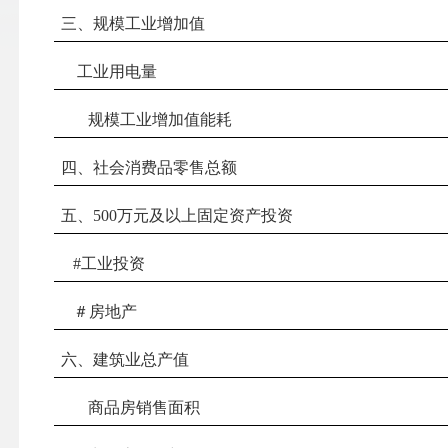
三、规模工业增加值
工业用电量
规模工业增加值能耗
四、社会消费品零售总额
五、
500万元及以上固定资产投资
#工业投资
＃房地产
六、建筑业总产值
商品房销售面积