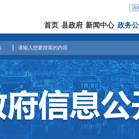
国
首页
县政府
新闻中心
政务公