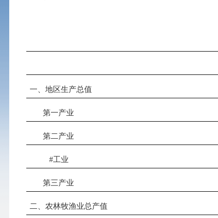
一、地区生产总值
第一产业
第二产业
#工业
第三产业
二、农林牧渔业总产值