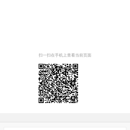
扫一扫在手机上查看当前页面