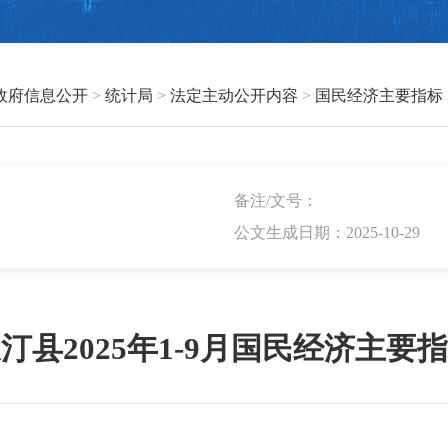
政府信息公开
>
统计局
>
法定主动公开内容
>
国民经济主要指标
备注/文号：
公文生成日期：2025-10-29
汀县2025年1-9月国民经济主要