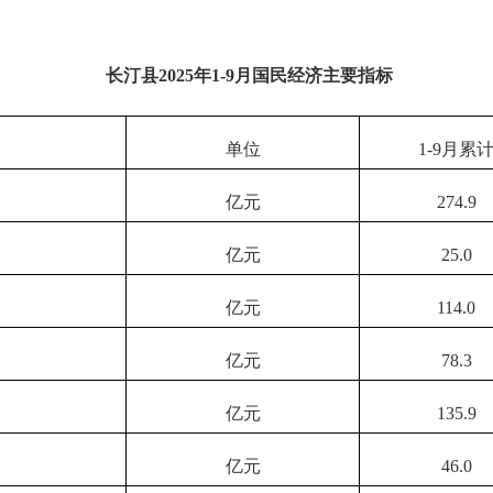
长汀县
2025年1-9月国民经济主要指标
单位
1-9月累
亿元
274.9
亿元
25.0
亿元
114.0
亿元
78.3
亿元
135.9
亿元
46.0