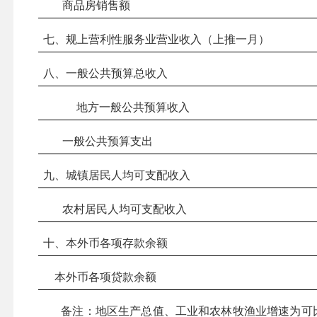
商品房销售额
七、规上营利性服务业营业收入（上推一月）
八、一般公共预算总收入
地方一般公共预算收入
一般公共预算支出
九、城镇居民人均可支配收入
农村居民人均可支配收入
十、本外币各项存款余额
本外币各项贷款余额
备注：地区生产总值、工业和农林牧渔业增速为可