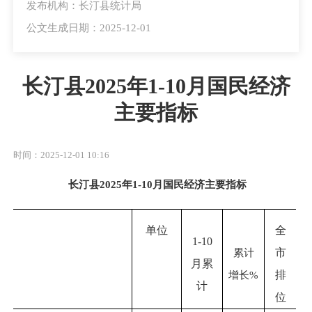
发布机构：长汀县统计局
公文生成日期：2025-12-01
长汀县2025年1-10月国民经济
主要指标
时间：2025-12-01 10:16
长汀县
2025年1-10月国民经济主要指标
单位
全
1-10
累计
市
月累
增长
%
排
计
位