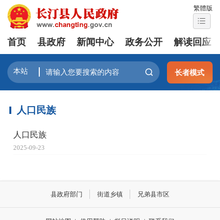
繁體版
首页
县政府
新闻中心
政务公开
解读回应
长者模式
人口民族
人口民族
2025-09-23
县政府部门
街道乡镇
兄弟县市区