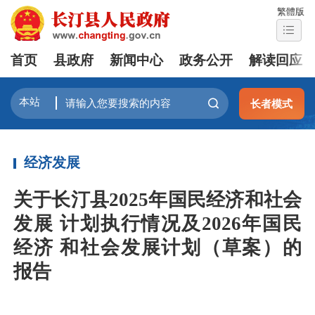
繁體版
首页
县政府
新闻中心
政务公开
解读回应
长者模式
经济发展
关于长汀县2025年国民经济和社会
发展 计划执行情况及2026年国民
经济 和社会发展计划（草案）的
报告