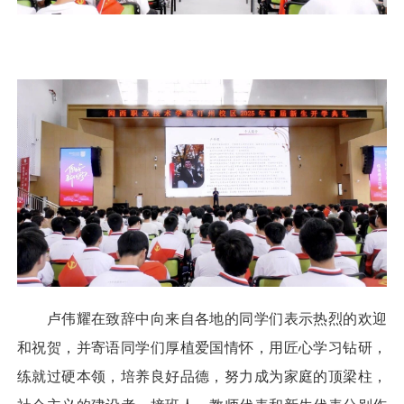
卢伟耀在致辞中向来自各地的同学们表示热烈的欢迎
和祝贺，并寄语同学们厚植爱国情怀，用匠心学习钻研，
练就过硬本领，培养良好品德，努力成为家庭的顶梁柱，