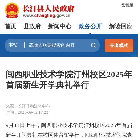
繁體版
首页
县政府
新闻中心
政务公开
解读回应
长者模式
闽西职业技术学院汀州校区2025年
首届新生开学典礼举行
来源：长汀县融媒体中心
时间：2025-09-12 17:22
9月11日上午，闽西职业技术学院汀州校区2025年首届
新生开学典礼在校区体育馆举行，闽西职业技术学院党