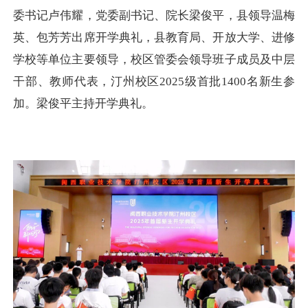
委书记卢伟耀，党委副书记、院长梁俊平，县领导温梅
英、包芳芳出席开学典礼，县教育局、开放大学、进修
学校等单位主要领导，校区管委会领导班子成员及中层
干部、教师代表，汀州校区2025级首批1400名新生参
加。梁俊平主持开学典礼。