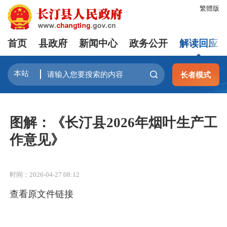
繁體版
首页
县政府
新闻中心
政务公开
解读回应
长者模式
图解：《长汀县2026年烟叶生产工
作意见》
时间：2026-04-27 08:12
查看原文件链接