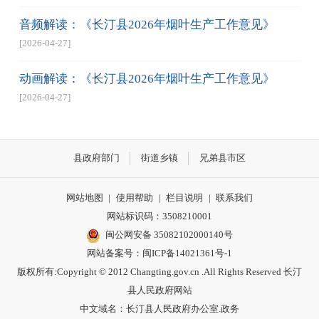
音频解读：《长汀县2026年烟叶生产工作意见》
[2026-04-27]
动画解读：《长汀县2026年烟叶生产工作意见》
[2026-04-27]
县政府部门
街道乡镇
兄弟县市区
网站地图
|
使用帮助
|
栏目说明
|
联系我们
网站标识码：3508210001
闽公网安备 35082102000140号
网站备案号：
闽ICP备14021361号-1
版权所有:Copyright © 2012 Changting.gov.cn .All Rights Reserved 长汀
县人民政府网站
中文域名：长汀县人民政府办公室.政务