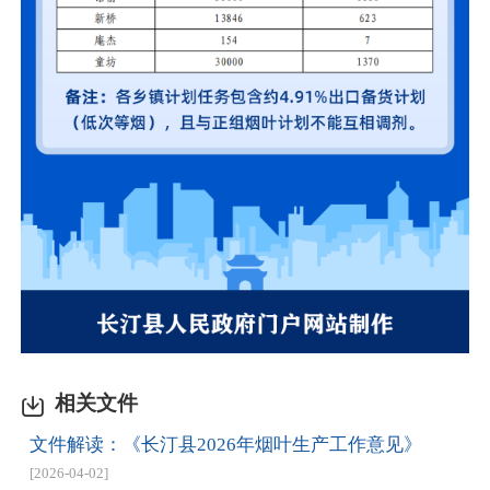
相关文件
文件解读：《长汀县2026年烟叶生产工作意见》
[2026-04-02]