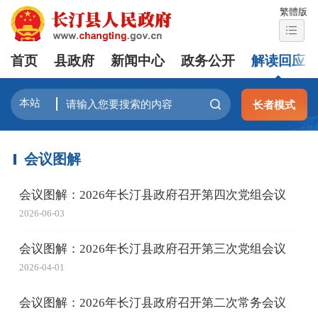
繁體版
首页
县政府
新闻中心
政务公开
解读回应
长者模式
会议图解
会议图解：2026年长汀县政府召开第四次党组会议
2026-06-03
会议图解：2026年长汀县政府召开第三次党组会议
2026-04-01
会议图解：2026年长汀县政府召开第二次常务会议