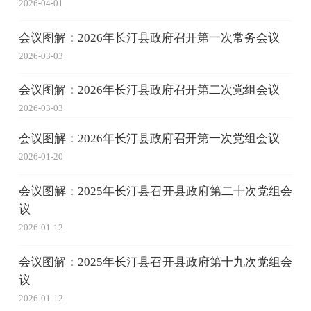
2026-04-01
会议图解：2026年长汀县政府召开第一次常务会议
2026-03-03
会议图解：2026年长汀县政府召开第二次党组会议
2026-03-03
会议图解：2026年长汀县政府召开第一次党组会议
2026-01-20
会议图解：2025年长汀县召开县政府第二十次党组会
议
2026-01-12
会议图解：2025年长汀县召开县政府第十九次党组会
议
2026-01-12