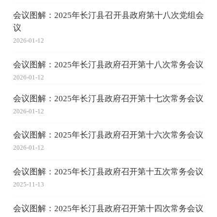
会议图解：2025年长汀县召开县政府第十八次党组会
议
2026-01-12
会议图解：2025年长汀县政府召开第十八次常务会议
2026-01-12
会议图解：2025年长汀县政府召开第十七次常务会议
2026-01-12
会议图解：2025年长汀县政府召开第十六次常务会议
2026-01-12
会议图解：2025年长汀县政府召开第十五次常务会议
2025-11-13
会议图解：2025年长汀县政府召开第十四次常务会议