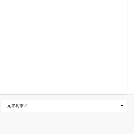
兄弟县市区