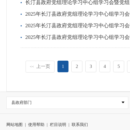
长汀县政府党组理论学习中心组学习会暨党组
2025年长汀县政府党组理论学习中心组学习
2025年长汀县政府党组理论学习中心组学习
2025年长汀县政府党组理论学习中心组学习
上一页
1
2
3
4
5
<<
县政府部门
网站地图
|
使用帮助
|
栏目说明
|
联系我们