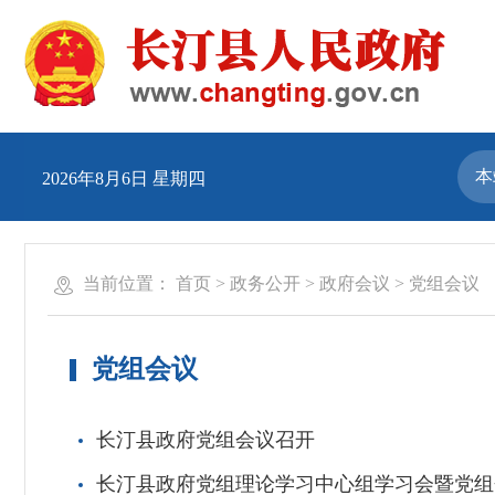
2026年8月6日 星期四
当前位置：
首页
>
政务公开
>
政府会议
>
党组会议
党组会议
长汀县政府党组会议召开
长汀县政府党组理论学习中心组学习会暨党组