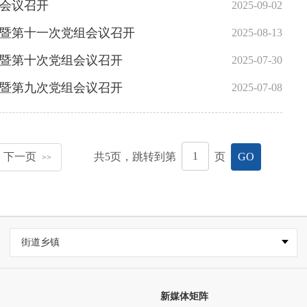
会议召开
2025-09-02
会暨第十一次党组会议召开
2025-08-13
会暨第十次党组会议召开
2025-07-30
会暨第九次党组会议召开
2025-07-08
下一页
共
5
页，跳转到第
页
GO
>>
街道乡镇
新媒体矩阵