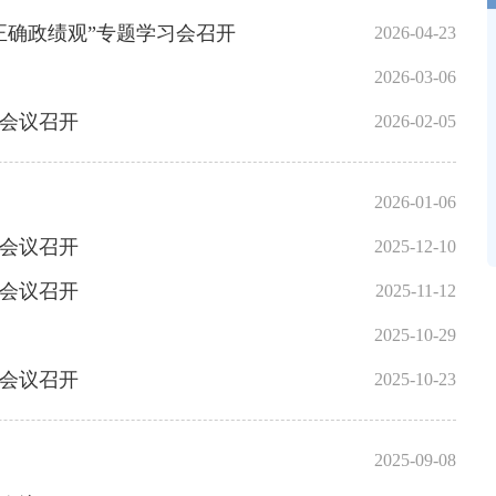
正确政绩观”专题学习会召开
2026-04-23
2026-03-06
会议召开
2026-02-05
2026-01-06
会议召开
2025-12-10
会议召开
2025-11-12
2025-10-29
会议召开
2025-10-23
2025-09-08