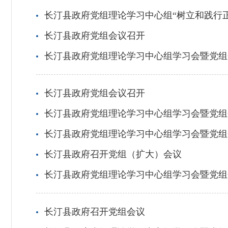
长汀县政府党组理论学习中心组“树立和践行
长汀县政府党组会议召开
长汀县政府党组理论学习中心组学习会暨党组
长汀县政府党组会议召开
长汀县政府党组理论学习中心组学习会暨党组
长汀县政府党组理论学习中心组学习会暨党组
长汀县政府召开党组（扩大）会议
长汀县政府党组理论学习中心组学习会暨党组
长汀县政府召开党组会议