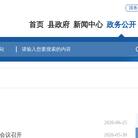
国务
首页
县政府
新闻中心
政务公开
2026-06-25
会议召开
2026-05-30