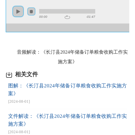
00:00
-01:47
音频解读：《长汀县2024年储备订单粮食收购工作实
施方案》
相关文件
图解：《长汀县2024年储备订单粮食收购工作实施方
案》
[2024-08-01]
文件解读：《长汀县2024年储备订单粮食收购工作实
施方案》
[2024-08-01]