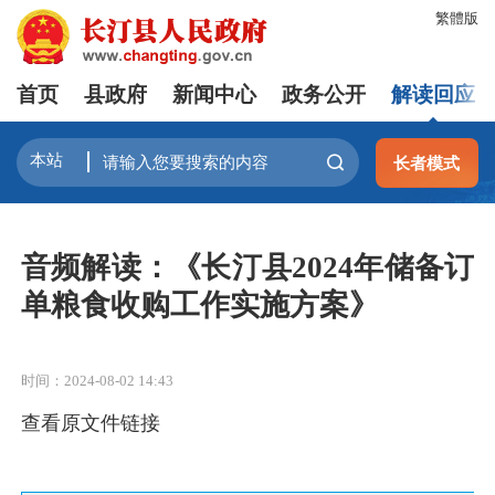
繁體版
首页
县政府
新闻中心
政务公开
解读回应
长者模式
音频解读：《长汀县2024年储备订
单粮食收购工作实施方案》
时间：2024-08-02 14:43
查看原文件链接