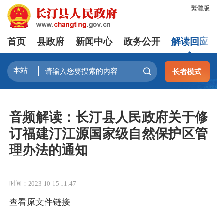
繁體版
首页
县政府
新闻中心
政务公开
解读回应
长者模式
音频解读：长汀县人民政府关于修
订福建汀江源国家级自然保护区管
理办法的通知
时间：2023-10-15 11:47
查看原文件链接