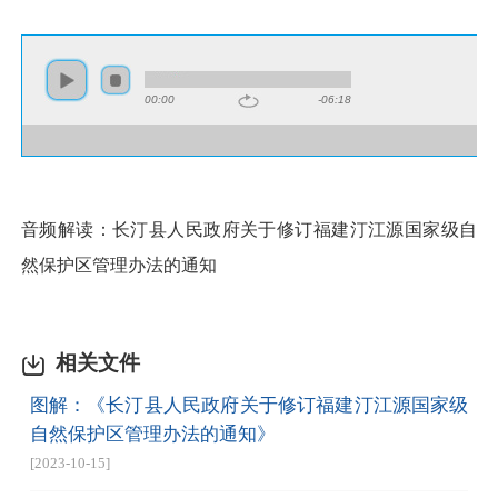
00:00
-06:18
音频解读：长汀县人民政府关于修订福建汀江源国家级自
然保护区管理办法的通知
相关文件
图解：《长汀县人民政府关于修订福建汀江源国家级
自然保护区管理办法的通知》
[2023-10-15]