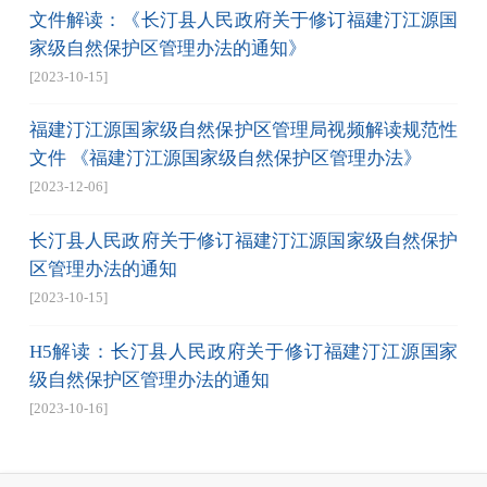
文件解读：《长汀县人民政府关于修订福建汀江源国
家级自然保护区管理办法的通知》
[2023-10-15]
福建汀江源国家级自然保护区管理局视频解读规范性
文件 《福建汀江源国家级自然保护区管理办法》
[2023-12-06]
长汀县人民政府关于修订福建汀江源国家级自然保护
区管理办法的通知
[2023-10-15]
H5解读：长汀县人民政府关于修订福建汀江源国家
级自然保护区管理办法的通知
[2023-10-16]