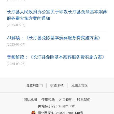
长汀县人民政府办公室关于印发长汀县免除基本殡葬
服务费实施方案的通知
[2025-03-07]
AI解读：《长汀县免除基本殡葬服务费实施方案》
[2025-03-07]
音频解读：《长汀县免除基本殡葬服务费实施方案》
[2025-03-07]
县政府部门
街道乡镇
兄弟县市区
网站地图
|
使用帮助
|
栏目说明
|
联系我们
网站标识码：3508210001
闽公网安备 35082102000140号