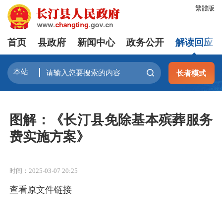
繁體版
首页
县政府
新闻中心
政务公开
解读回应
长者模式
图解：《长汀县免除基本殡葬服务
费实施方案》
时间：2025-03-07 20:25
查看原文件链接