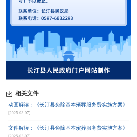
相关文件
动画解读：《长汀县免除基本殡葬服务费实施方案》
[2025-03-07]
文件解读：《长汀县免除基本殡葬服务费实施方案》
[2025-03-07]