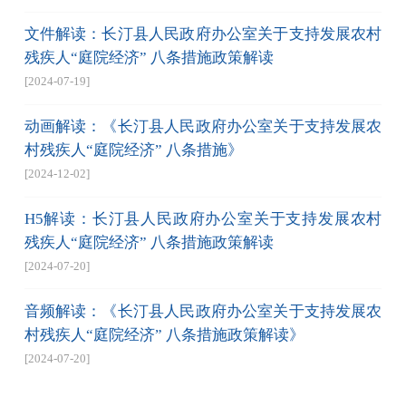
文件解读：长汀县人民政府办公室关于支持发展农村
残疾人“庭院经济” 八条措施政策解读
[2024-07-19]
动画解读：《长汀县人民政府办公室关于支持发展农
村残疾人“庭院经济” 八条措施》
[2024-12-02]
H5解读：长汀县人民政府办公室关于支持发展农村
残疾人“庭院经济” 八条措施政策解读
[2024-07-20]
音频解读：《长汀县人民政府办公室关于支持发展农
村残疾人“庭院经济” 八条措施政策解读》
[2024-07-20]