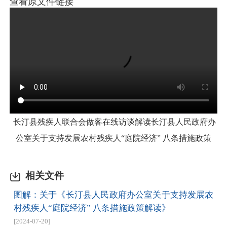
查看原文件链接
长汀县残疾人联合会做客在线访谈解读长汀县人民政府办
公室关于支持发展农村残疾人“庭院经济” 八条措施政策
相关文件
图解：关于《长汀县人民政府办公室关于支持发展农
村残疾人“庭院经济” 八条措施政策解读》
[2024-07-20]