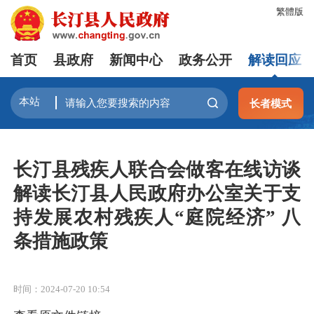
繁體版
首页
县政府
新闻中心
政务公开
解读回应
长者模式
长汀县残疾人联合会做客在线访谈
解读长汀县人民政府办公室关于支
持发展农村残疾人“庭院经济” 八
条措施政策
时间：2024-07-20 10:54