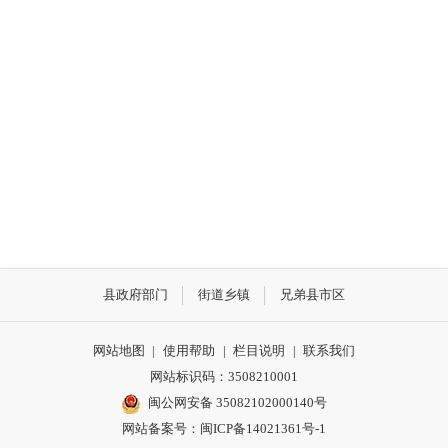
县政府部门
街道乡镇
兄弟县市区
网站地图
|
使用帮助
|
栏目说明
|
联系我们
网站标识码：3508210001
闽公网安备 35082102000140号
网站备案号：
闽ICP备14021361号-1