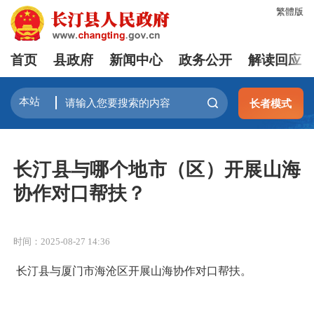
繁體版
首页
县政府
新闻中心
政务公开
解读回应
长者模式
长汀县与哪个地市（区）开展山海
协作对口帮扶？
时间：2025-08-27 14:36
长汀县与厦门市海沧区开展山海协作对口帮扶。