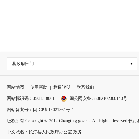
县政府部门
网站地图
|
使用帮助
|
栏目说明
|
联系我们
网站标识码：3508210001
闽公网安备 35082102000140号
网站备案号：
闽ICP备14021361号-1
版权所有:Copyright © 2012 Changting.gov.cn .All Rights Reser
中文域名：长汀县人民政府办公室.政务