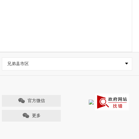
兄弟县市区
官方微信
更多