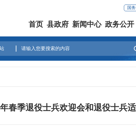
国务
首页
县政府
新闻中心
政务公开
25年春季退役士兵欢迎会和退役士兵