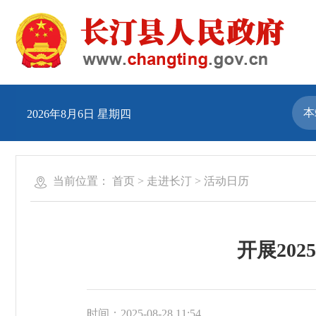
2026年8月6日 星期四
当前位置：
首页
>
走进长汀
>
活动日历
开展20
时间：2025-08-28 11:54