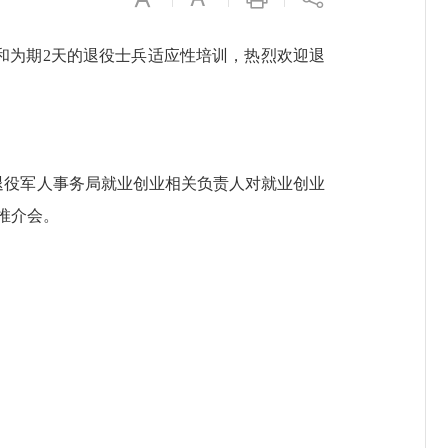
会和为期2天的退役士兵适应性培训，热烈欢迎退
役军人事务局就业创业相关负责人对就业创业
推介会。