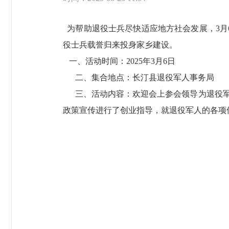
为帮助退役士兵尽快适应地方社会发展，3月6
役士兵载誉归来投身家乡建设。
一、活动时间：2025年3月6日
二、集合地点：长汀县退役军人事务局
三、活动内容：欢迎会上参会领导为退役军
政策宣传进行了创业指导，就退役军人的各项