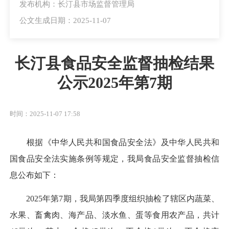
发布机构：长汀县市场监督管理局
公文生成日期：2025-11-07
长汀县食品安全监督抽检结果
公示2025年第7期
时间：2025-11-07 17:58
根据《中华人民共和国食品安全法》及中华人民共和
国食品安全法实施条例等规定，我局食品安全监督抽检信
息公布如下：
2025年第7期，我局第四季度组织抽检了辖区内蔬菜、
水果、畜禽肉、海产品、淡水鱼、蛋等食用农产品，共计