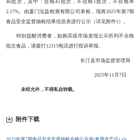
46批次，其中：合格45批次，不合格1批次，不合格率
2.17%。由厦门泓益检测有限公司承检，现将2025年第7期
食品安全监督抽检结果信息表进行公示（详见附件1）。
特别提醒消费者，如购买或市场发现公示所列不合格
批次食品，请拨打12315电话进行投诉举报。
长汀县市场监督管理局
2025年11月7日
未经允许，不得私自转载。
附件下载
2025年第7期食品安全监督抽检合格公示表(食用农产品).xls